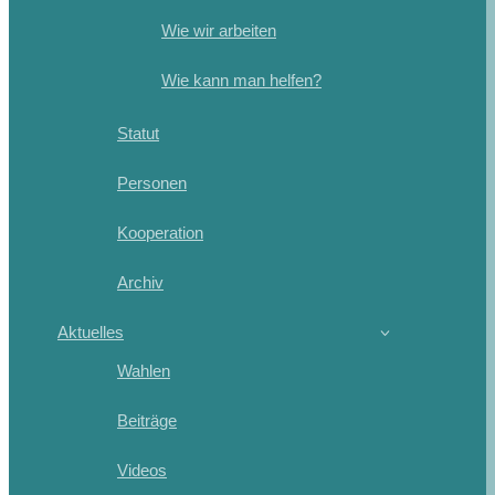
Wie wir arbeiten
Wie kann man helfen?
Statut
Personen
Kooperation
Archiv
Aktuelles
Wahlen
Beiträge
Videos