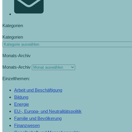
Kategorien
Kategorien
Monats-Archiv
Monats-Archiv
Einzelthemen:
Arbeit und Beschäftigung
Bildung
Energie
EU-, Europa- und Neutralitätspolitik
Familie und Bevölkerung
Finanzwesen