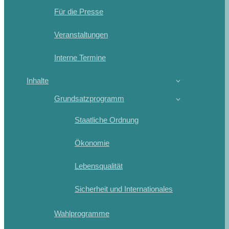
Für die Presse
Veranstaltungen
Interne Termine
Inhalte
Grundsatzprogramm
Staatliche Ordnung
Ökonomie
Lebensqualität
Sicherheit und Internationales
Wahlprogramme