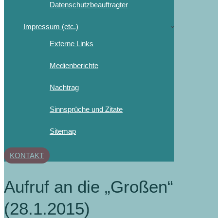
Datenschutzbeauftragter
Impressum (etc.)
Externe Links
Medienberichte
Nachtrag
Sinnsprüche und Zitate
Sitemap
KONTAKT
Aufruf an die „Großen“
(28.1.2015)