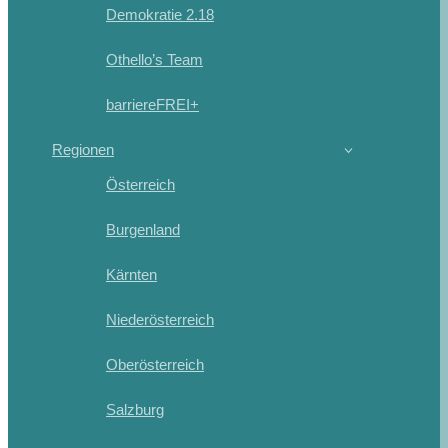
Demokratie 2.18
Othello’s Team
barriereFREI+
Regionen
Österreich
Burgenland
Kärnten
Niederösterreich
Oberösterreich
Salzburg