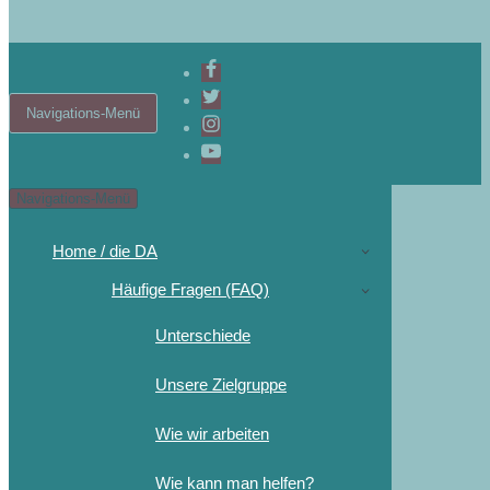
Navigations-Menü
Navigations-Menü
Home / die DA
Häufige Fragen (FAQ)
Unterschiede
Unsere Zielgruppe
Wie wir arbeiten
Wie kann man helfen?