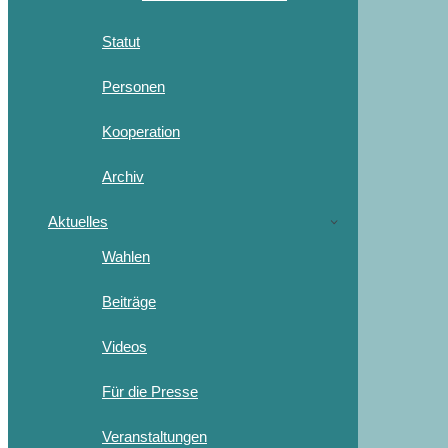
Statut
Personen
Kooperation
Archiv
Aktuelles
Wahlen
Beiträge
Videos
Für die Presse
Veranstaltungen