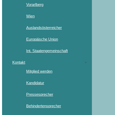
Vorarlberg
Wien
Auslandsösterreicher
Europäische Union
Int. Staatengemeinschaft
Kontakt
Mitglied werden
Kandidatur
Pressesprecher
Behindertensprecher