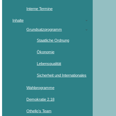
Interne Termine
Inhalte
Grundsatzprogramm
Staatliche Ordnung
Ökonomie
Lebensqualität
Sicherheit und Internationales
Wahlprogramme
Demokratie 2.18
Othello’s Team