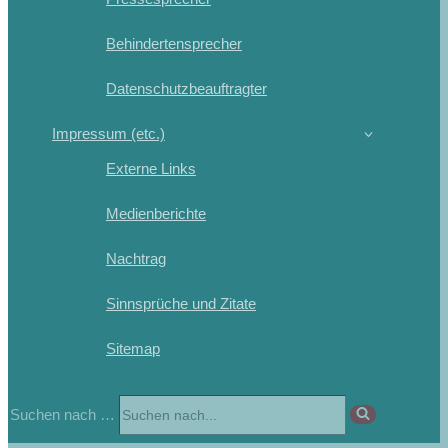
Behindertensprecher
Datenschutzbeauftragter
Impressum (etc.)
Externe Links
Medienberichte
Nachtrag
Sinnsprüche und Zitate
Sitemap
Suchen nach …