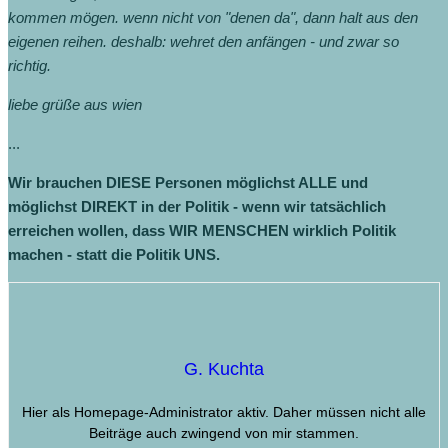
kommen mögen. wenn nicht von "denen da", dann halt aus den
eigenen reihen. deshalb: wehret den anfängen - und zwar so
richtig.
liebe grüße aus wien
...
Wir brauchen DIESE Personen möglichst ALLE und
möglichst DIREKT in der Politik - wenn wir tatsächlich
erreichen wollen, dass WIR MENSCHEN wirklich Politik
machen - statt die Politik UNS.
G. Kuchta
Hier als Homepage-Administrator aktiv. Daher müssen nicht alle
Beiträge auch zwingend von mir stammen.