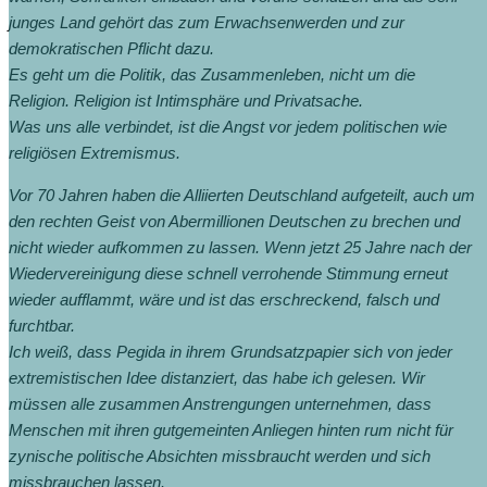
junges Land gehört das zum Erwachsenwerden und zur
demokratischen Pflicht dazu.
Es geht um die Politik, das Zusammenleben, nicht um die
Religion. Religion ist Intimsphäre und Privatsache.
Was uns alle verbindet, ist die Angst vor jedem politischen wie
religiösen Extremismus.
Vor 70 Jahren haben die Alliierten Deutschland aufgeteilt, auch um
den rechten Geist von Abermillionen Deutschen zu brechen und
nicht wieder aufkommen zu lassen. Wenn jetzt 25 Jahre nach der
Wiedervereinigung diese schnell verrohende Stimmung erneut
wieder aufflammt, wäre und ist das erschreckend, falsch und
furchtbar.
Ich weiß, dass Pegida in ihrem Grundsatzpapier sich von jeder
extremistischen Idee distanziert, das habe ich gelesen. Wir
müssen alle zusammen Anstrengungen unternehmen, dass
Menschen mit ihren gutgemeinten Anliegen hinten rum nicht für
zynische politische Absichten missbraucht werden und sich
missbrauchen lassen.