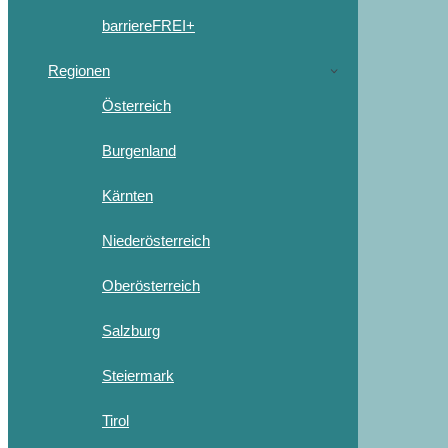
barriereFREI+
Regionen
Österreich
Burgenland
Kärnten
Niederösterreich
Oberösterreich
Salzburg
Steiermark
Tirol