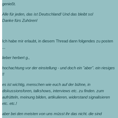
genießt.
Alle für jeden, das ist Deutschland! Und das bleibt so!
Danke fürs Zuhören!
Ich habe mir erlaubt, in diesem Thread dann folgendes zu posten
...
lieber herbert g.,
hochachtung vor der einstellung - und doch ein "aber". ein riesiges
!!
es ist wichtig, menschen wie euch auf der bühne, in
diskussionsforen, talkshows, interviews etc. zu finden. zum
aufrütteln, meinung bilden, artikulieren, widerstand signalisieren
etc. etc.!
aber bei den meisten von uns müsst ihr das nicht. die sind