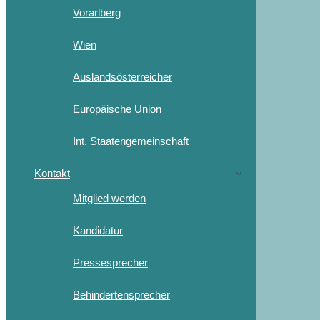
Vorarlberg
Wien
Auslandsösterreicher
Europäische Union
Int. Staatengemeinschaft
Kontakt
Mitglied werden
Kandidatur
Pressesprecher
Behindertensprecher