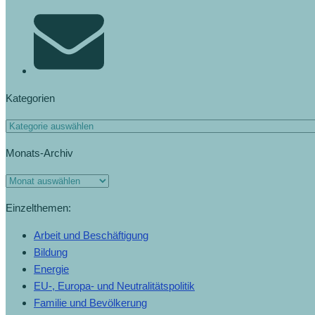
Kategorien
Monats-Archiv
Einzelthemen:
Arbeit und Beschäftigung
Bildung
Energie
EU-, Europa- und Neutralitätspolitik
Familie und Bevölkerung