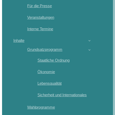
Für die Presse
Veranstaltungen
Interne Termine
Inhalte
Grundsatzprogramm
Staatliche Ordnung
Ökonomie
Lebensqualität
Sicherheit und Internationales
Wahlprogramme