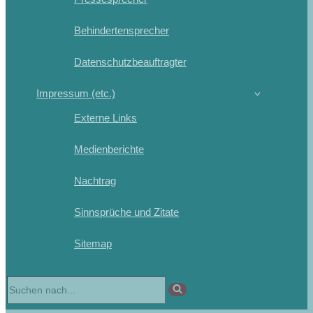
Behindertensprecher
Datenschutzbeauftragter
Impressum (etc.)
Externe Links
Medienberichte
Nachtrag
Sinnsprüche und Zitate
Sitemap