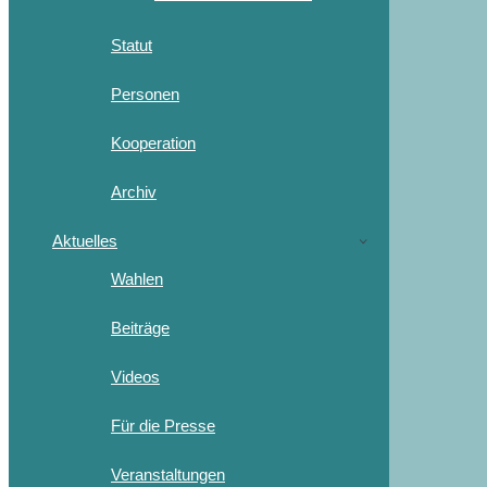
Statut
Personen
Kooperation
Archiv
Aktuelles
Wahlen
Beiträge
Videos
Für die Presse
Veranstaltungen