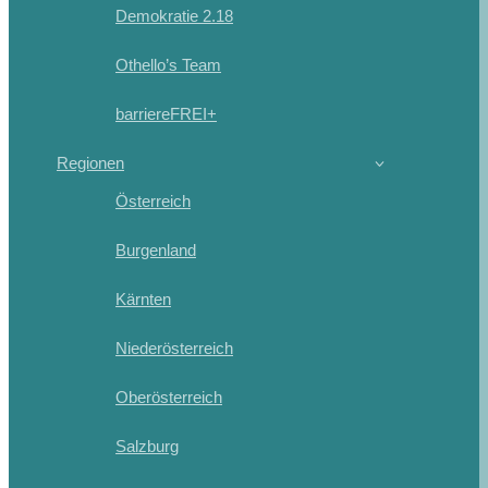
Demokratie 2.18
Othello’s Team
barriereFREI+
Regionen
Österreich
Burgenland
Kärnten
Niederösterreich
Oberösterreich
Salzburg