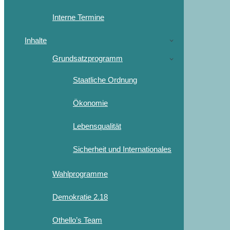
Interne Termine
Inhalte
Grundsatzprogramm
Staatliche Ordnung
Ökonomie
Lebensqualität
Sicherheit und Internationales
Wahlprogramme
Demokratie 2.18
Othello’s Team