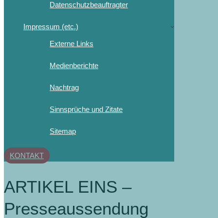
Datenschutzbeauftragter
Impressum (etc.)
Externe Links
Medienberichte
Nachtrag
Sinnsprüche und Zitate
Sitemap
KONTAKT
ARTIKEL EINS –
Presseaussendung