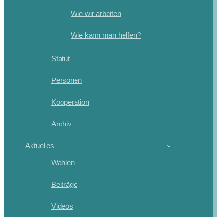
Wie wir arbeiten
Wie kann man helfen?
Statut
Personen
Kooperation
Archiv
Aktuelles
Wahlen
Beiträge
Videos