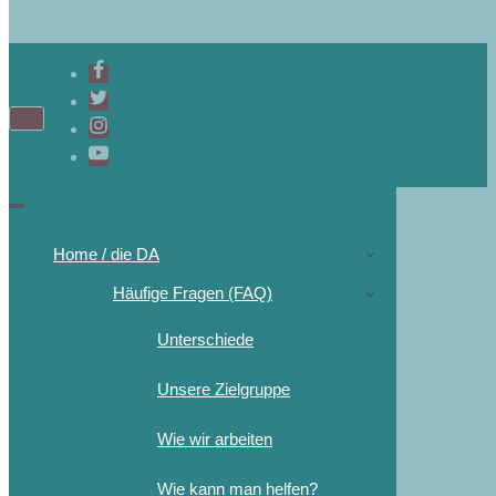
Home / die DA
Häufige Fragen (FAQ)
Unterschiede
Unsere Zielgruppe
Wie wir arbeiten
Wie kann man helfen?