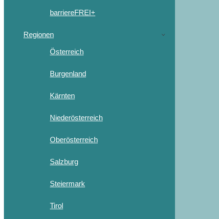
barriereFREI+
Regionen
Österreich
Burgenland
Kärnten
Niederösterreich
Oberösterreich
Salzburg
Steiermark
Tirol