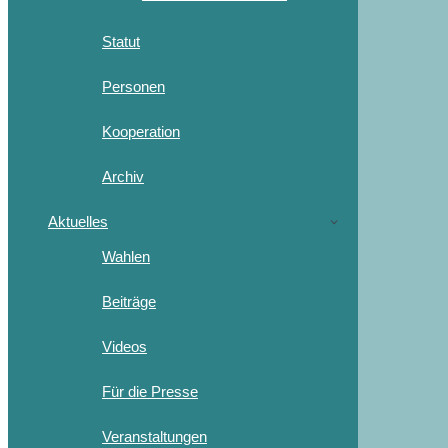
Statut
Personen
Kooperation
Archiv
Aktuelles
Wahlen
Beiträge
Videos
Für die Presse
Veranstaltungen