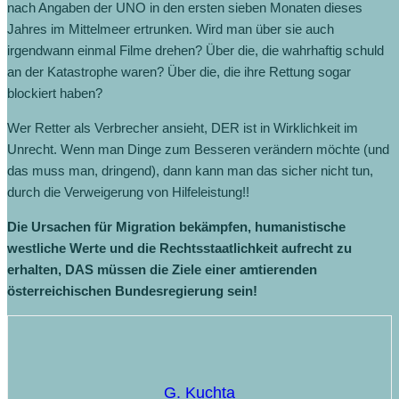
nach Angaben der UNO in den ersten sieben Monaten dieses
Jahres im Mittelmeer ertrunken. Wird man über sie auch
irgendwann einmal Filme drehen? Über die, die wahrhaftig schuld
an der Katastrophe waren? Über die, die ihre Rettung sogar
blockiert haben?
Wer Retter als Verbrecher ansieht, DER ist in Wirklichkeit im
Unrecht. Wenn man Dinge zum Besseren verändern möchte (und
das muss man, dringend), dann kann man das sicher nicht tun,
durch die Verweigerung von Hilfeleistung!!
Die Ursachen für Migration bekämpfen, humanistische
westliche Werte und die Rechtsstaatlichkeit aufrecht zu
erhalten, DAS müssen die Ziele einer amtierenden
österreichischen Bundesregierung sein!
G. Kuchta