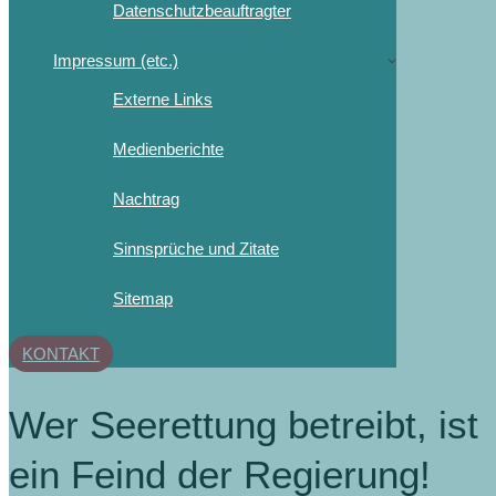
Datenschutzbeauftragter
Impressum (etc.)
Externe Links
Medienberichte
Nachtrag
Sinnsprüche und Zitate
Sitemap
KONTAKT
Wer Seerettung betreibt, ist
ein Feind der Regierung!