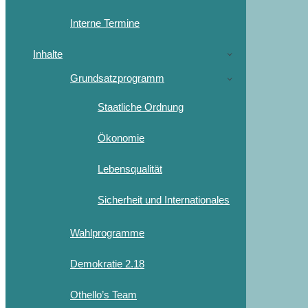
Interne Termine
Inhalte
Grundsatzprogramm
Staatliche Ordnung
Ökonomie
Lebensqualität
Sicherheit und Internationales
Wahlprogramme
Demokratie 2.18
Othello’s Team