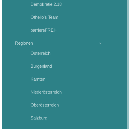
Demokratie 2.18
Othello’s Team
barriereFREI+
Regionen
Österreich
Burgenland
Kärnten
Niederösterreich
Oberösterreich
Salzburg