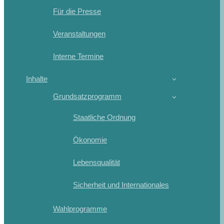
Für die Presse
Veranstaltungen
Interne Termine
Inhalte
Grundsatzprogramm
Staatliche Ordnung
Ökonomie
Lebensqualität
Sicherheit und Internationales
Wahlprogramme