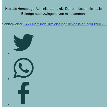
Hier als Homepage-Administrator aktiv. Daher müssen nicht alle
Beiträge auch zwingend von mir stammen.
Schlagwörter:
FAZ
Flüchtlinge
Hilfeleistung
Kriminalisierung
kurz
NGO'