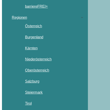
barriereFREI+
Regionen
Österreich
Burgenland
Kärnten
Niederösterreich
Oberösterreich
Salzburg
Steiermark
Tirol