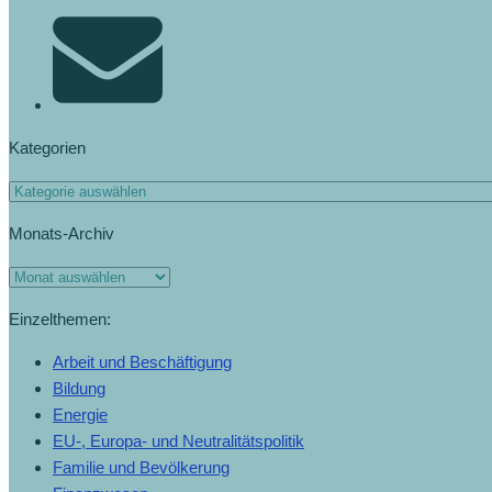
Kategorien
Monats-Archiv
Einzelthemen:
Arbeit und Beschäftigung
Bildung
Energie
EU-, Europa- und Neutralitätspolitik
Familie und Bevölkerung