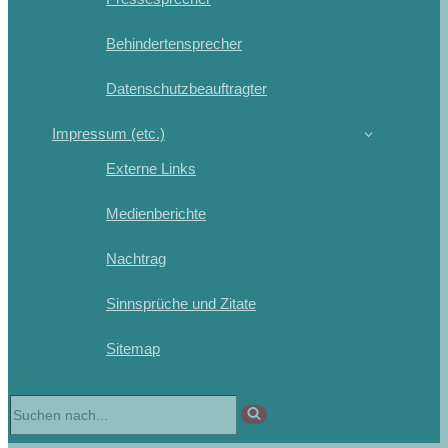
Behindertensprecher
Datenschutzbeauftragter
Impressum (etc.)
Externe Links
Medienberichte
Nachtrag
Sinnsprüche und Zitate
Sitemap