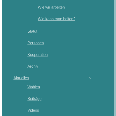
Wie wir arbeiten
Wie kann man helfen?
Statut
Personen
Kooperation
Archiv
Aktuelles
Wahlen
Beiträge
Videos