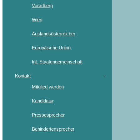
Vorarlberg
Wien
Auslandsösterreicher
Europäische Union
Int. Staatengemeinschaft
Kontakt
Mitglied werden
Kandidatur
Pressesprecher
Behindertensprecher