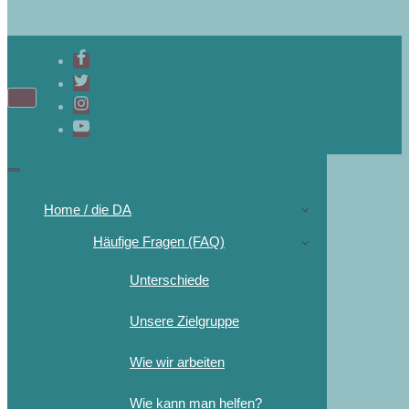
Home / die DA
Häufige Fragen (FAQ)
Unterschiede
Unsere Zielgruppe
Wie wir arbeiten
Wie kann man helfen?