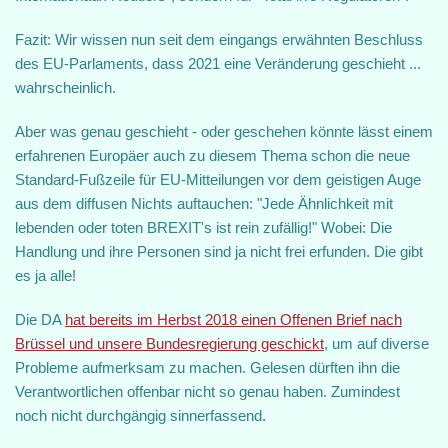
Fazit: Wir wissen nun seit dem eingangs erwähnten Beschluss
des EU-Parlaments, dass 2021 eine Veränderung geschieht ...
wahrscheinlich.
Aber was genau geschieht - oder geschehen könnte lässt einem
erfahrenen Europäer auch zu diesem Thema schon die neue
Standard-Fußzeile für EU-Mitteilungen vor dem geistigen Auge
aus dem diffusen Nichts auftauchen: "Jede Ähnlichkeit mit
lebenden oder toten BREXIT's ist rein zufällig!" Wobei: Die
Handlung und ihre Personen sind ja nicht frei erfunden. Die gibt
es ja alle!
Die DA
hat bereits im Herbst 2018 einen Offenen Brief nach
Brüssel und unsere Bundesregierung geschickt
, um auf diverse
Probleme aufmerksam zu machen. Gelesen dürften ihn die
Verantwortlichen offenbar nicht so genau haben. Zumindest
noch nicht durchgängig sinnerfassend.