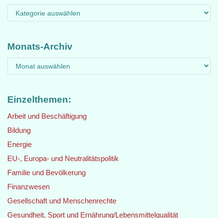
Monats-Archiv
Einzelthemen:
Arbeit und Beschäftigung
Bildung
Energie
EU-, Europa- und Neutralitätspolitik
Familie und Bevölkerung
Finanzwesen
Gesellschaft und Menschenrechte
Gesundheit, Sport und Ernährung/Lebensmittelqualität