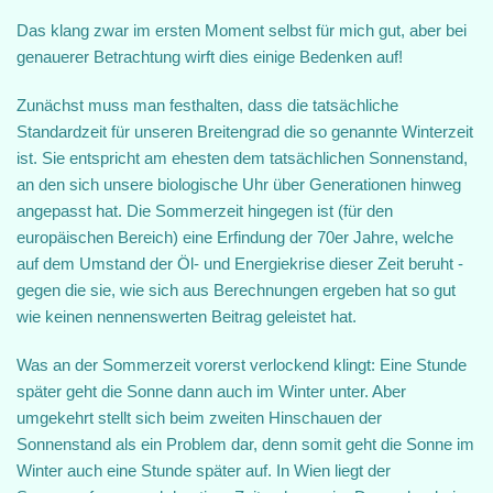
Das klang zwar im ersten Moment selbst für mich gut, aber bei
genauerer Betrachtung wirft dies einige Bedenken auf!
Zunächst muss man festhalten, dass die tatsächliche
Standardzeit für unseren Breitengrad die so genannte Winterzeit
ist. Sie entspricht am ehesten dem tatsächlichen Sonnenstand,
an den sich unsere biologische Uhr über Generationen hinweg
angepasst hat. Die Sommerzeit hingegen ist (für den
europäischen Bereich) eine Erfindung der 70er Jahre, welche
auf dem Umstand der Öl- und Energiekrise dieser Zeit beruht -
gegen die sie, wie sich aus Berechnungen ergeben hat so gut
wie keinen nennenswerten Beitrag geleistet hat.
Was an der Sommerzeit vorerst verlockend klingt: Eine Stunde
später geht die Sonne dann auch im Winter unter. Aber
umgekehrt stellt sich beim zweiten Hinschauen der
Sonnenstand als ein Problem dar, denn somit geht die Sonne im
Winter auch eine Stunde später auf. In Wien liegt der