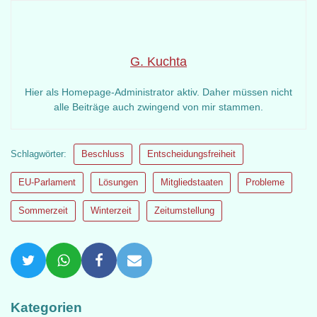
G. Kuchta
Hier als Homepage-Administrator aktiv. Daher müssen nicht
alle Beiträge auch zwingend von mir stammen.
Schlagwörter:
Beschluss
Entscheidungsfreiheit
EU-Parlament
Lösungen
Mitgliedstaaten
Probleme
Sommerzeit
Winterzeit
Zeitumstellung
Kategorien