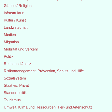
Glaube / Religion
Infrastruktur
Kultur / Kunst
Landwirtschaft
Medien
Migration
Mobilität und Verkehr
Politik
Recht und Justiz
Risikomanagement, Prävention, Schutz und Hilfe
Sozialsystem
Staat vs. Privat
Standortpolitik
Tourismus
Umwelt, Klima und Ressourcen, Tier- und Artenschutz