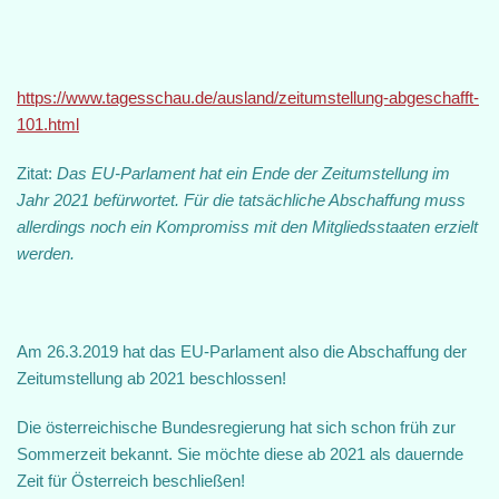
https://www.tagesschau.de/ausland/zeitumstellung-abgeschafft-
101.html
Zitat:
Das EU-Parlament hat ein Ende der Zeitumstellung im
Jahr 2021 befürwortet. Für die tatsächliche Abschaffung muss
allerdings noch ein Kompromiss mit den Mitgliedsstaaten erzielt
werden.
Am 26.3.2019 hat das EU-Parlament also die Abschaffung der
Zeitumstellung ab 2021 beschlossen!
Die österreichische Bundesregierung hat sich schon früh zur
Sommerzeit bekannt. Sie möchte diese ab 2021 als dauernde
Zeit für Österreich beschließen!