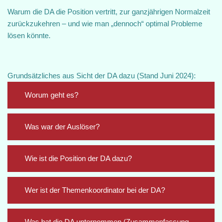
Warum die DA die Position vertritt, zur ganzjährigen Normalzeit
zurückzukehren – und wie man „dennoch“ optimal Probleme
lösen könnte.
Grundsätzliches aus Sicht der DA dazu (Stand Juni 2024):
Worum geht es?
Was war der Auslöser?
Wie ist die Position der DA dazu?
Wer ist der Themenkoordinator bei der DA?
Was hat die DA unternommen (Zusammenfassung –