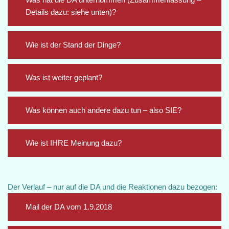
Details dazu: siehe unten)?
Wie ist der Stand der Dinge?
Was ist weiter geplant?
Was können auch andere dazu tun – also SIE?
Wie ist IHRE Meinung dazu?
Der Verlauf – nur auf die DA und die Reaktionen dazu bezogen:
Mail der DA vom 1.9.2018