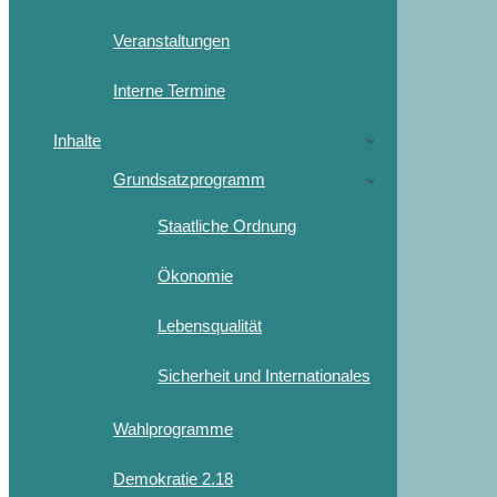
Veranstaltungen
Interne Termine
Inhalte
Grundsatzprogramm
Staatliche Ordnung
Ökonomie
Lebensqualität
Sicherheit und Internationales
Wahlprogramme
Demokratie 2.18