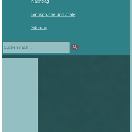
Nachtrag
Sinnsprüche und Zitate
Sitemap