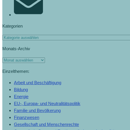
Kategorien
Monats-Archiv
Einzelthemen:
Arbeit und Beschäftigung
Bildung
Energie
EU-, Europa- und Neutralitätspolitik
Familie und Bevölkerung
Finanzwesen
Gesellschaft und Menschenrechte