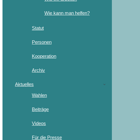
Wie kann man helfen?
Statut
Personen
Kooperation
Archiv
Aktuelles
Wahlen
Beiträge
Videos
Für die Presse