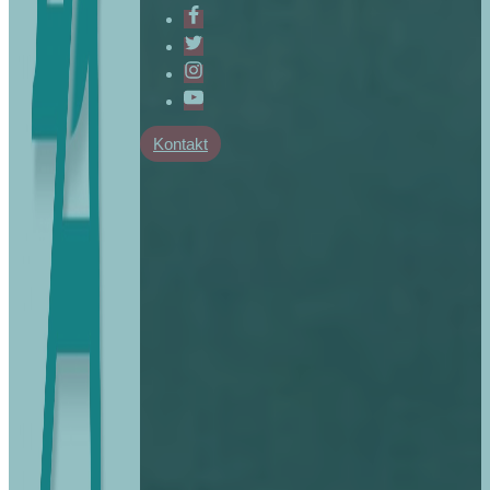
Kontakt