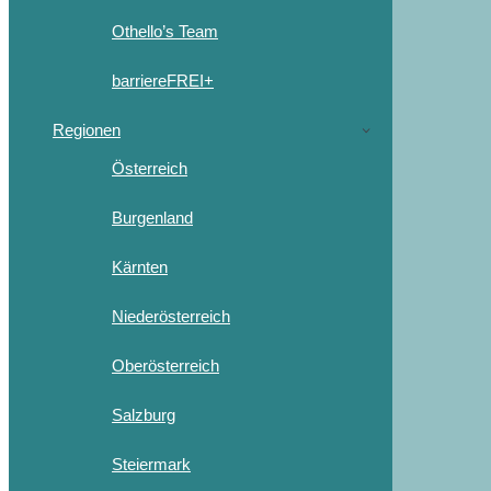
Othello’s Team
barriereFREI+
Regionen
Österreich
Burgenland
Kärnten
Niederösterreich
Oberösterreich
Salzburg
Steiermark