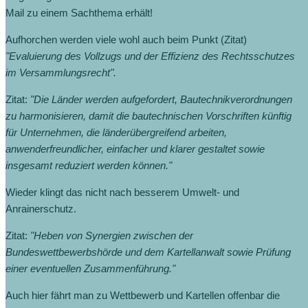
Mail zu einem Sachthema erhält!
Aufhorchen werden viele wohl auch beim Punkt (Zitat)
"Evaluierung des Vollzugs und der Effizienz des Rechtsschutzes
im Versammlungsrecht".
Zitat:
"Die Länder werden aufgefordert, Bautechnikverordnungen
zu harmonisieren, damit die bautechnischen Vorschriften künftig
für Unternehmen, die länderübergreifend arbeiten,
anwenderfreundlicher, einfacher und klarer gestaltet sowie
insgesamt reduziert werden können."
Wieder klingt das nicht nach besserem Umwelt- und
Anrainerschutz.
Zitat:
"Heben von Synergien zwischen der
Bundeswettbewerbshörde und dem Kartellanwalt sowie Prüfung
einer eventuellen Zusammenführung."
Auch hier fährt man zu Wettbewerb und Kartellen offenbar die