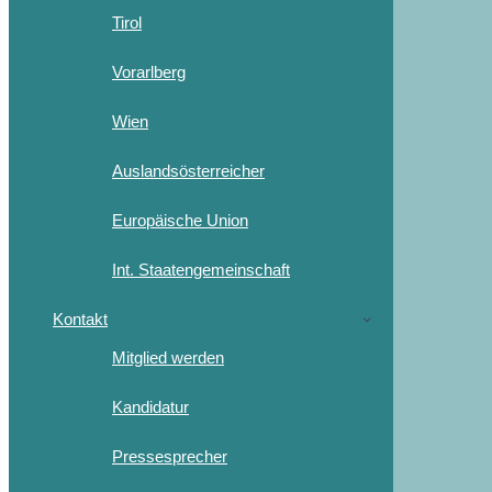
Tirol
Vorarlberg
Wien
Auslandsösterreicher
Europäische Union
Int. Staatengemeinschaft
Kontakt
Mitglied werden
Kandidatur
Pressesprecher