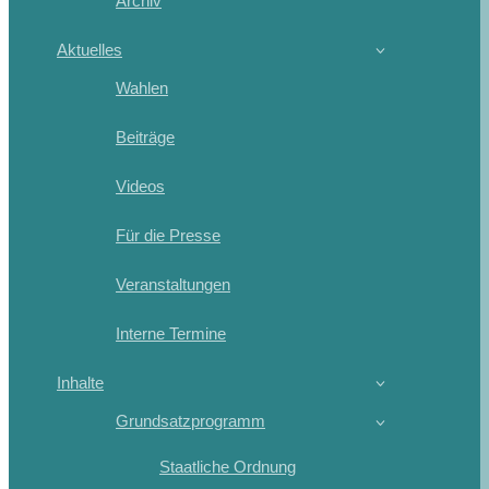
Archiv
Aktuelles
Wahlen
Beiträge
Videos
Für die Presse
Veranstaltungen
Interne Termine
Inhalte
Grundsatzprogramm
Staatliche Ordnung