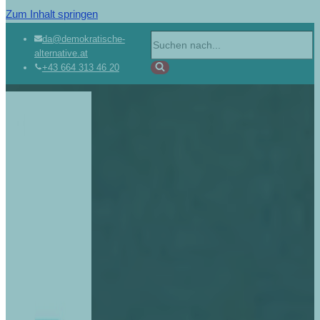
Zum Inhalt springen
da@demokratische-
alternative.at
+43 664 313 46 20