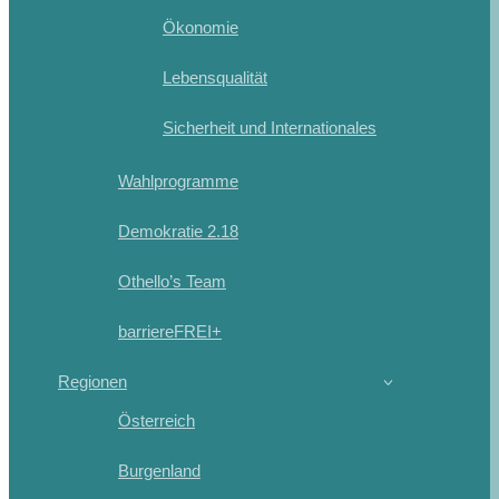
Ökonomie
Lebensqualität
Sicherheit und Internationales
Wahlprogramme
Demokratie 2.18
Othello’s Team
barriereFREI+
Regionen
Österreich
Burgenland