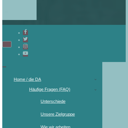
Home / die DA
Häufige Fragen (FAQ)
Unterschiede
Unsere Zielgruppe
Wie wir arbeiten