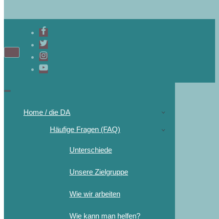
Navigations-
Menü
Navigations-
Menü
Home / die DA
Häufige Fragen (FAQ)
Unterschiede
Unsere Zielgruppe
Wie wir arbeiten
Wie kann man helfen?