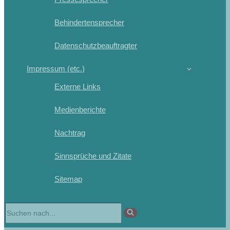
Behindertensprecher
Datenschutzbeauftragter
Impressum (etc.)
Externe Links
Medienberichte
Nachtrag
Sinnsprüche und Zitate
Sitemap
Suchen
nach …