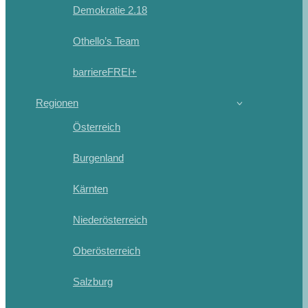
Demokratie 2.18
Othello’s Team
barriereFREI+
Regionen
Österreich
Burgenland
Kärnten
Niederösterreich
Oberösterreich
Salzburg