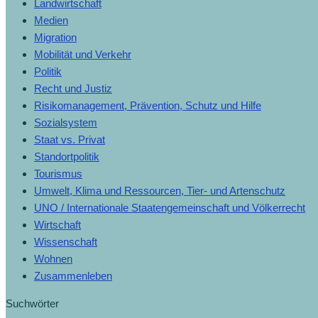
Landwirtschaft
Medien
Migration
Mobilität und Verkehr
Politik
Recht und Justiz
Risikomanagement, Prävention, Schutz und Hilfe
Sozialsystem
Staat vs. Privat
Standortpolitik
Tourismus
Umwelt, Klima und Ressourcen, Tier- und Artenschutz
UNO / Internationale Staatengemeinschaft und Völkerrecht
Wirtschaft
Wissenschaft
Wohnen
Zusammenleben
Suchwörter