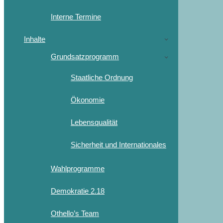
Interne Termine
Inhalte
Grundsatzprogramm
Staatliche Ordnung
Ökonomie
Lebensqualität
Sicherheit und Internationales
Wahlprogramme
Demokratie 2.18
Othello’s Team