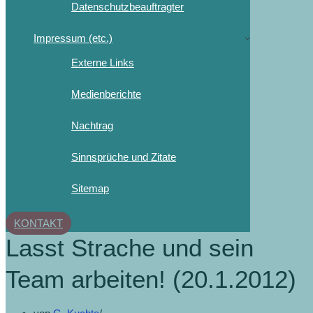
Datenschutzbeauftragter
Impressum (etc.)
Externe Links
Medienberichte
Nachtrag
Sinnsprüche und Zitate
Sitemap
KONTAKT
Lasst Strache und sein
Team arbeiten! (20.1.2012)