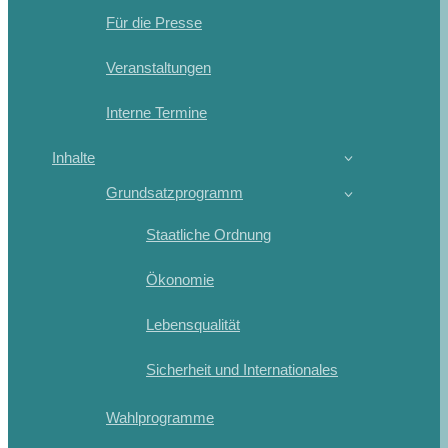
Für die Presse
Veranstaltungen
Interne Termine
Inhalte
Grundsatzprogramm
Staatliche Ordnung
Ökonomie
Lebensqualität
Sicherheit und Internationales
Wahlprogramme