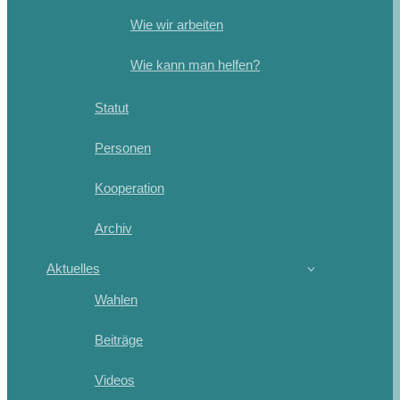
Wie wir arbeiten
Wie kann man helfen?
Statut
Personen
Kooperation
Archiv
Aktuelles
Wahlen
Beiträge
Videos