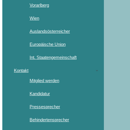
Vorarlberg
Wien
Auslandsösterreicher
Europäische Union
Int. Staatengemeinschaft
Kontakt
Mitglied werden
Kandidatur
Pressesprecher
Behindertensprecher