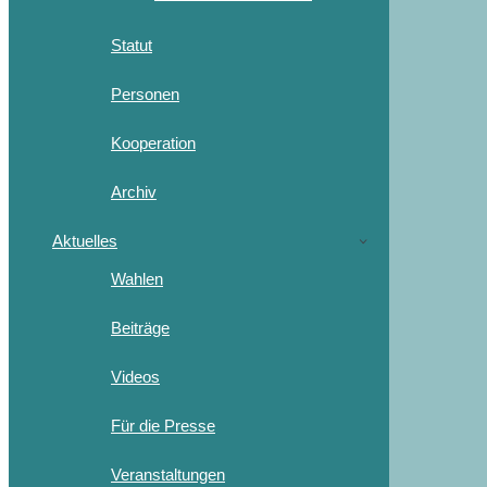
Statut
Personen
Kooperation
Archiv
Aktuelles
Wahlen
Beiträge
Videos
Für die Presse
Veranstaltungen