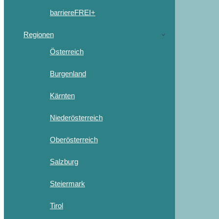
barriereFREI+
Regionen
Österreich
Burgenland
Kärnten
Niederösterreich
Oberösterreich
Salzburg
Steiermark
Tirol