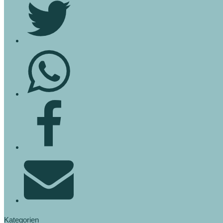
Kategorien