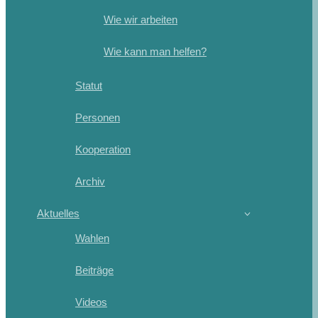
Wie wir arbeiten
Wie kann man helfen?
Statut
Personen
Kooperation
Archiv
Aktuelles
Wahlen
Beiträge
Videos