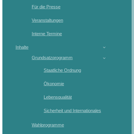
Für die Presse
Veranstaltungen
Interne Termine
Inhalte
Grundsatzprogramm
Staatliche Ordnung
Ökonomie
Lebensqualität
Sicherheit und Internationales
Wahlprogramme