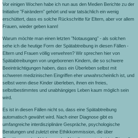
Vor einigen Wochen habe ich nun aus den Medien Berichte zu der
Initiative "Fairändern" gehört und war tatsächlich ein wenig
erschüttert, dass es solche Rückschritte für Eltern, aber vor allem
Frauen, wieder geben kann!
Warum möchte man einen letzten "Notausgang" ‐ als solchen
sehe ich die heutige Form der Spätabtreibung in diesen Fällen ‐
Eltern und Frauen völlig verwehren? Wir sprechen hier von
Spätabtreibungen von ungeborenen Kindern, die so schwere
Beeinträchtigungen haben, dass ein Überleben selbst mit
schweren medizinischen Eingriffen eher unwahrscheinlich ist, und
selbst wenn diese Kinder überleben, ihnen ein freies,
selbstbestimmtes und unabhängiges Leben kaum möglich sein
wird.
Es ist in diesen Fällen nicht so, dass eine Spätabtreibung
automatisch gewährt wird. Nach einer Diagnose gibt es
umfangreiche interdisziplinäre Gespräche, psychologische
Beratungen und zuletzt eine Ethikkommission, die über