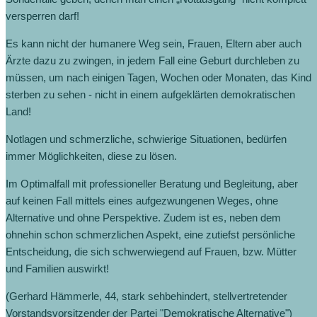
versperren darf!
Es kann nicht der humanere Weg sein, Frauen, Eltern aber auch
Ärzte dazu zu zwingen, in jedem Fall eine Geburt durchleben zu
müssen, um nach einigen Tagen, Wochen oder Monaten, das Kind
sterben zu sehen ‐ nicht in einem aufgeklärten demokratischen
Land!
Notlagen und schmerzliche, schwierige Situationen, bedürfen
immer Möglichkeiten, diese zu lösen.
Im Optimalfall mit professioneller Beratung und Begleitung, aber
auf keinen Fall mittels eines aufgezwungenen Weges, ohne
Alternative und ohne Perspektive. Zudem ist es, neben dem
ohnehin schon schmerzlichen Aspekt, eine zutiefst persönliche
Entscheidung, die sich schwerwiegend auf Frauen, bzw. Mütter
und Familien auswirkt!
(Gerhard Hämmerle, 44, stark sehbehindert, stellvertretender
Vorstandsvorsitzender der Partei "Demokratische Alternative")