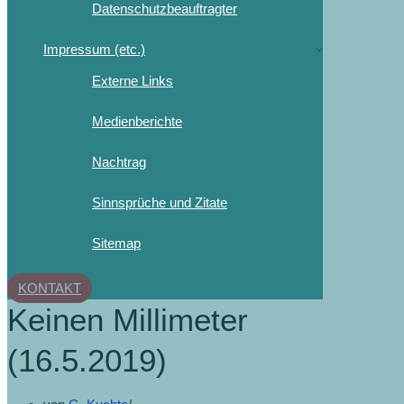
Datenschutzbeauftragter
Impressum (etc.)
Externe Links
Medienberichte
Nachtrag
Sinnsprüche und Zitate
Sitemap
KONTAKT
Keinen Millimeter
(16.5.2019)