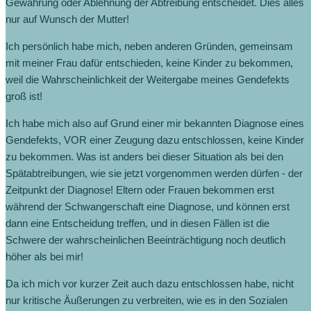
Gewährung oder Ablehnung der Abtreibung entscheidet. Dies alles
nur auf Wunsch der Mutter!
Ich persönlich habe mich, neben anderen Gründen, gemeinsam
mit meiner Frau dafür entschieden, keine Kinder zu bekommen,
weil die Wahrscheinlichkeit der Weitergabe meines Gendefekts
groß ist!
Ich habe mich also auf Grund einer mir bekannten Diagnose eines
Gendefekts, VOR einer Zeugung dazu entschlossen, keine Kinder
zu bekommen. Was ist anders bei dieser Situation als bei den
Spätabtreibungen, wie sie jetzt vorgenommen werden dürfen ‐ der
Zeitpunkt der Diagnose! Eltern oder Frauen bekommen erst
während der Schwangerschaft eine Diagnose, und können erst
dann eine Entscheidung treffen, und in diesen Fällen ist die
Schwere der wahrscheinlichen Beeinträchtigung noch deutlich
höher als bei mir!
Da ich mich vor kurzer Zeit auch dazu entschlossen habe, nicht
nur kritische Äußerungen zu verbreiten, wie es in den Sozialen