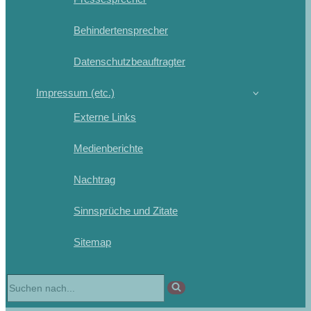
Behindertensprecher
Datenschutzbeauftragter
Impressum (etc.)
Externe Links
Medienberichte
Nachtrag
Sinnsprüche und Zitate
Sitemap
Suchen
nach …