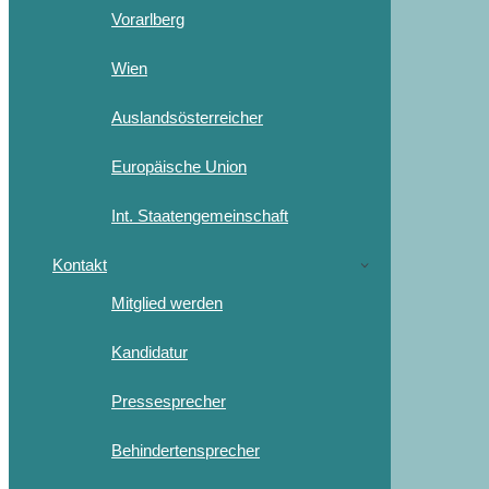
Vorarlberg
Wien
Auslandsösterreicher
Europäische Union
Int. Staatengemeinschaft
Kontakt
Mitglied werden
Kandidatur
Pressesprecher
Behindertensprecher