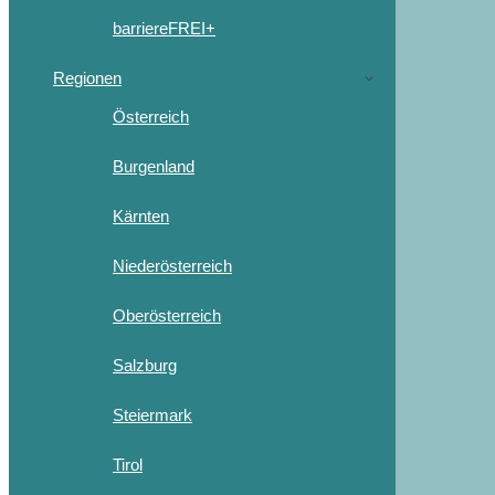
barriereFREI+
Regionen
Österreich
Burgenland
Kärnten
Niederösterreich
Oberösterreich
Salzburg
Steiermark
Tirol