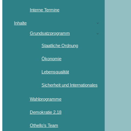
Interne Termine
Inhalte
Grundsatzprogramm
Staatliche Ordnung
Ökonomie
Lebensqualität
Sicherheit und Internationales
Wahlprogramme
Demokratie 2.18
Othello’s Team