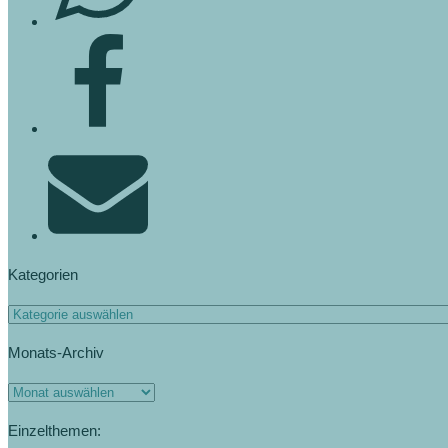
Kategorien
Kategorien
Monats-Archiv
Monats-
Archiv
Einzelthemen: