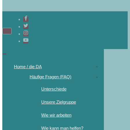
Navigations-
Menü
Navigations-
Menü
Home / die DA
Häufige Fragen (FAQ)
Unterschiede
Unsere Zielgruppe
Wie wir arbeiten
Wie kann man helfen?