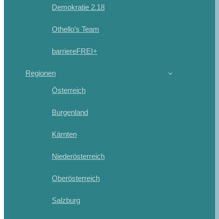
Demokratie 2.18
Othello’s Team
barriereFREI+
Regionen
Österreich
Burgenland
Kärnten
Niederösterreich
Oberösterreich
Salzburg