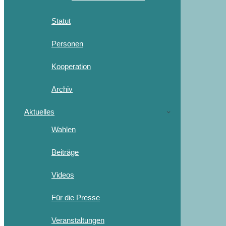
Statut
Personen
Kooperation
Archiv
Aktuelles
Wahlen
Beiträge
Videos
Für die Presse
Veranstaltungen