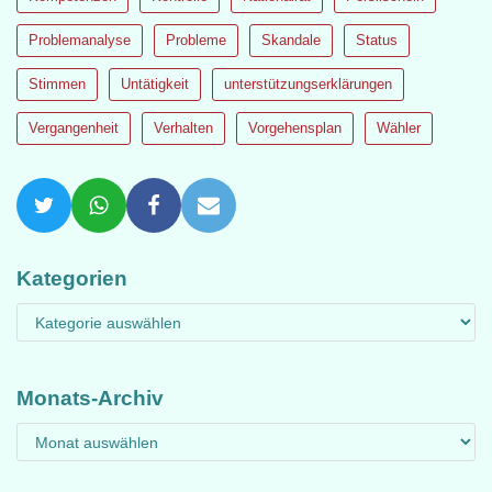
Problemanalyse
Probleme
Skandale
Status
Stimmen
Untätigkeit
unterstützungserklärungen
Vergangenheit
Verhalten
Vorgehensplan
Wähler
Kategorien
Monats-Archiv