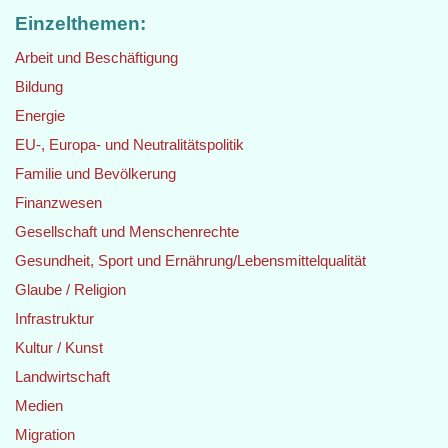
Einzelthemen:
Arbeit und Beschäftigung
Bildung
Energie
EU-, Europa- und Neutralitätspolitik
Familie und Bevölkerung
Finanzwesen
Gesellschaft und Menschenrechte
Gesundheit, Sport und Ernährung/Lebensmittelqualität
Glaube / Religion
Infrastruktur
Kultur / Kunst
Landwirtschaft
Medien
Migration