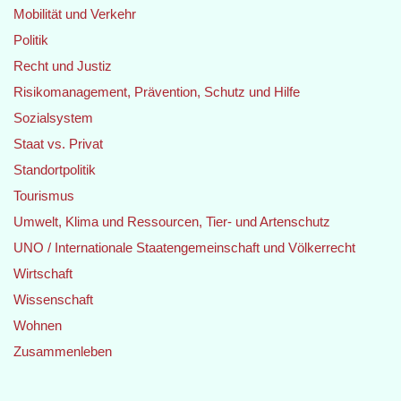
Mobilität und Verkehr
Politik
Recht und Justiz
Risikomanagement, Prävention, Schutz und Hilfe
Sozialsystem
Staat vs. Privat
Standortpolitik
Tourismus
Umwelt, Klima und Ressourcen, Tier- und Artenschutz
UNO / Internationale Staatengemeinschaft und Völkerrecht
Wirtschaft
Wissenschaft
Wohnen
Zusammenleben