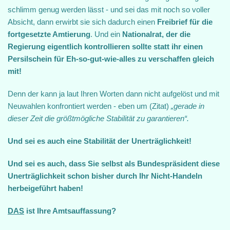
schlimm genug werden lässt - und sei das mit noch so voller
Absicht, dann erwirbt sie sich dadurch einen
Freibrief für die
fortgesetzte Amtierung
. Und ein
Nationalrat, der die
Regierung eigentlich kontrollieren sollte statt ihr einen
Persilschein für Eh-so-gut-wie-alles zu verschaffen gleich
mit!
Denn der kann ja laut Ihren Worten dann nicht aufgelöst und mit
Neuwahlen konfrontiert werden - eben um (Zitat)
„gerade in
dieser Zeit die größtmögliche Stabilität zu garantieren“.
Und sei es auch eine Stabilität der Unerträglichkeit!
Und sei es auch, dass Sie selbst als Bundespräsident diese
Unerträglichkeit schon bisher durch Ihr Nicht-Handeln
herbeigeführt haben!
DAS
ist Ihre Amtsauffassung?