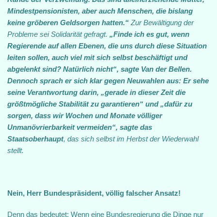
Mindestpensionisten, aber auch Menschen, die bislang
keine gröberen Geldsorgen hatten.“
Zur Bewältigung der
Probleme sei Solidarität gefragt.
„Finde ich es gut, wenn
Regierende auf allen Ebenen, die uns durch diese Situation
leiten sollen, auch viel mit sich selbst beschäftigt und
abgelenkt sind? Natürlich nicht“, sagte Van der Bellen.
Dennoch sprach er sich klar gegen Neuwahlen aus: Er sehe
seine Verantwortung darin, „gerade in dieser Zeit die
größtmögliche Stabilität zu garantieren“ und „dafür zu
sorgen, dass wir Wochen und Monate völliger
Unmanövrierbarkeit vermeiden“, sagte das
Staatsoberhaupt
, das sich selbst im Herbst der Wiederwahl
stellt.
Nein, Herr Bundespräsident, völlig falscher Ansatz!
Denn das bedeutet: Wenn eine Bundesregierung die Dinge nur