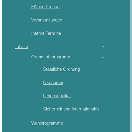
Für die Presse
Veranstaltungen
Interne Termine
Inhalte
Grundsatzprogramm
Staatliche Ordnung
Ökonomie
Lebensqualität
Sicherheit und Internationales
Wahlprogramme