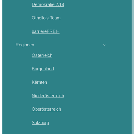
Demokratie 2.18
Othello’s Team
barriereFREI+
Regionen
Österreich
Burgenland
Kärnten
Niederösterreich
Oberösterreich
Salzburg