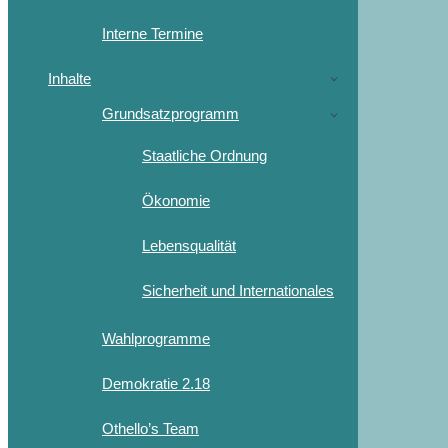
Interne Termine
Inhalte
Grundsatzprogramm
Staatliche Ordnung
Ökonomie
Lebensqualität
Sicherheit und Internationales
Wahlprogramme
Demokratie 2.18
Othello’s Team