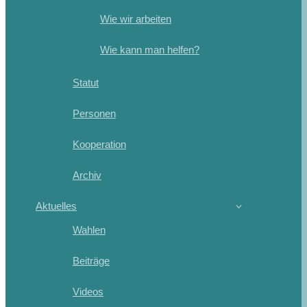
Wie wir arbeiten
Wie kann man helfen?
Statut
Personen
Kooperation
Archiv
Aktuelles
Wahlen
Beiträge
Videos