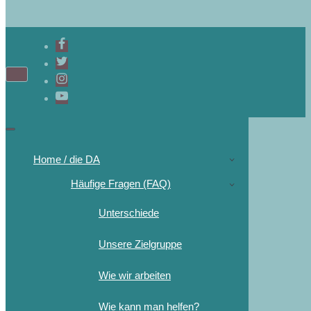
Navigations-
Menü
Navigations-
Menü
Home / die DA
Häufige Fragen (FAQ)
Unterschiede
Unsere Zielgruppe
Wie wir arbeiten
Wie kann man helfen?