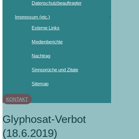
Datenschutzbeauftragter
Impressum (etc.)
Externe Links
Medienberichte
Nachtrag
Sinnsprüche und Zitate
Sitemap
KONTAKT
Glyphosat-Verbot
(18.6.2019)