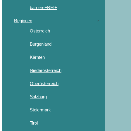
barriereFREI+
Regionen
Österreich
Burgenland
Kärnten
Niederösterreich
Oberösterreich
Salzburg
Steiermark
Tirol