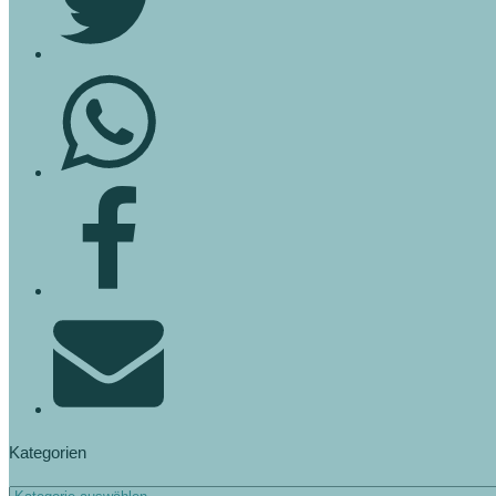
Kategorien
Kategorien