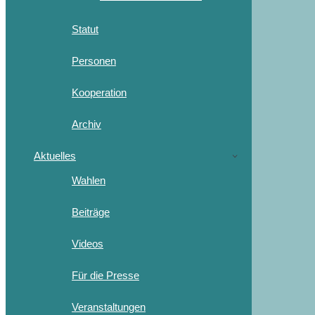
Statut
Personen
Kooperation
Archiv
Aktuelles
Wahlen
Beiträge
Videos
Für die Presse
Veranstaltungen