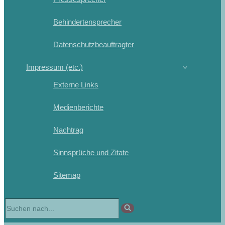
Behindertensprecher
Datenschutzbeauftragter
Impressum (etc.)
Externe Links
Medienberichte
Nachtrag
Sinnsprüche und Zitate
Sitemap
Suchen
nach …