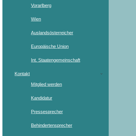
Vorarlberg
Wien
Auslandsösterreicher
Europäische Union
Int. Staatengemeinschaft
Kontakt
Mitglied werden
Kandidatur
Pressesprecher
Behindertensprecher