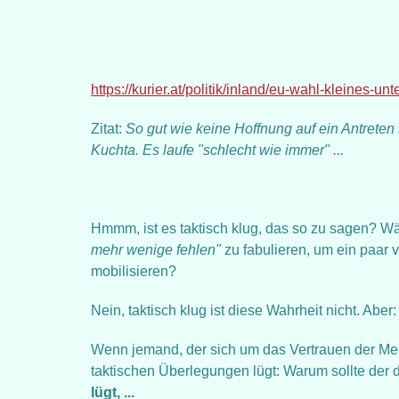
https://kurier.at/politik/inland/eu-wahl-kleines
Zitat:
So gut wie keine Hoffnung auf ein Antreten
Kuchta. Es laufe "schlecht wie immer" ...
Hmmm, ist es taktisch klug, das so zu sagen? W
mehr wenige fehlen"
zu fabulieren, um ein paar v
mobilisieren?
Nein, taktisch klug ist diese Wahrheit nicht. Aber
Wenn jemand, der sich um das Vertrauen der Men
taktischen Überlegungen lügt: Warum sollte der
lügt, ...