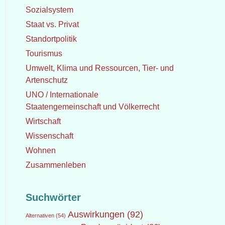
Sozialsystem
Staat vs. Privat
Standortpolitik
Tourismus
Umwelt, Klima und Ressourcen, Tier- und
Artenschutz
UNO / Internationale
Staatengemeinschaft und Völkerrecht
Wirtschaft
Wissenschaft
Wohnen
Zusammenleben
Suchwörter
Auswirkungen
(92)
Alternativen
(54)