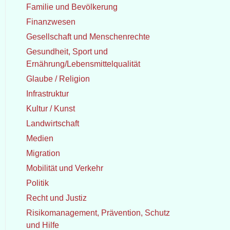
Familie und Bevölkerung
Finanzwesen
Gesellschaft und Menschenrechte
Gesundheit, Sport und
Ernährung/Lebensmittelqualität
Glaube / Religion
Infrastruktur
Kultur / Kunst
Landwirtschaft
Medien
Migration
Mobilität und Verkehr
Politik
Recht und Justiz
Risikomanagement, Prävention, Schutz
und Hilfe