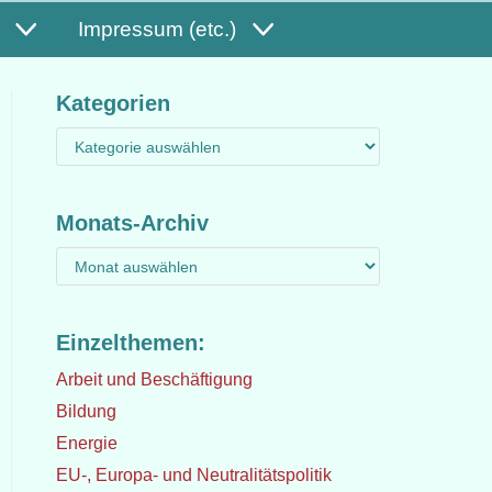
Impressum (etc.)
Kategorien
Monats-Archiv
Einzelthemen:
Arbeit und Beschäftigung
Bildung
Energie
EU-, Europa- und Neutralitätspolitik