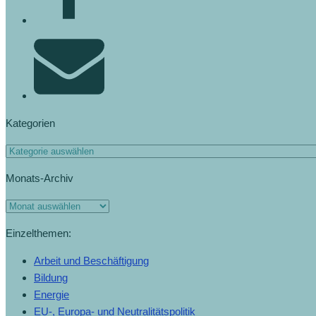
Kategorien
Monats-Archiv
Einzelthemen:
Arbeit und Beschäftigung
Bildung
Energie
EU-, Europa- und Neutralitätspolitik