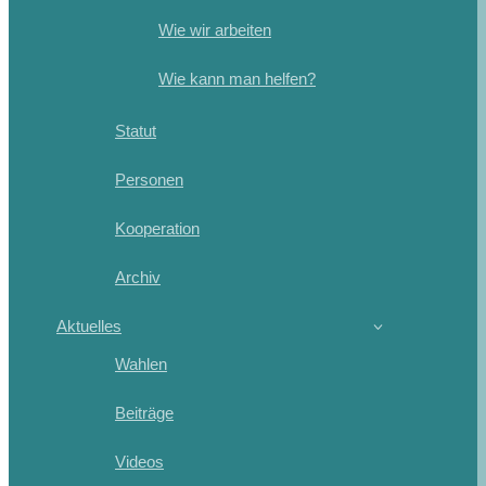
Wie wir arbeiten
Wie kann man helfen?
Statut
Personen
Kooperation
Archiv
Aktuelles
Wahlen
Beiträge
Videos