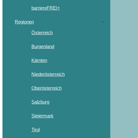
barriereFREI+
Regionen
Österreich
Burgenland
Kärnten
Niederösterreich
Oberösterreich
Salzburg
Steiermark
Tirol