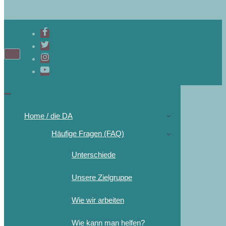
Home / die DA
Häufige Fragen (FAQ)
Unterschiede
Unsere Zielgruppe
Wie wir arbeiten
Wie kann man helfen?