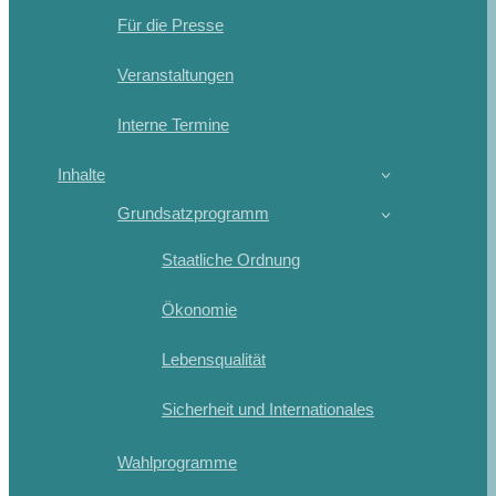
Für die Presse
Veranstaltungen
Interne Termine
Inhalte
Grundsatzprogramm
Staatliche Ordnung
Ökonomie
Lebensqualität
Sicherheit und Internationales
Wahlprogramme