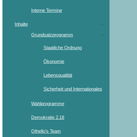
Interne Termine
Inhalte
Grundsatzprogramm
Staatliche Ordnung
Ökonomie
Lebensqualität
Sicherheit und Internationales
Wahlprogramme
Demokratie 2.18
Othello’s Team