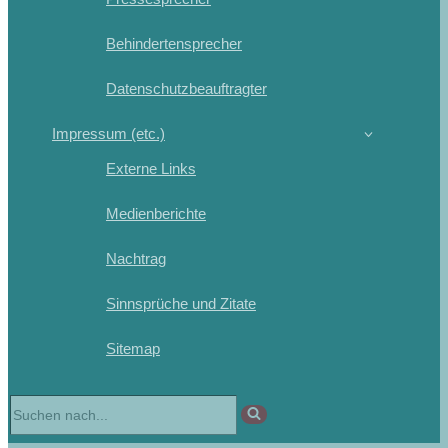
Behindertensprecher
Datenschutzbeauftragter
Impressum (etc.)
Externe Links
Medienberichte
Nachtrag
Sinnsprüche und Zitate
Sitemap