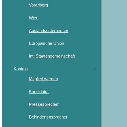
Vorarlberg
Wien
Auslandsösterreicher
Europäische Union
Int. Staatengemeinschaft
Kontakt
Mitglied werden
Kandidatur
Pressesprecher
Behindertensprecher