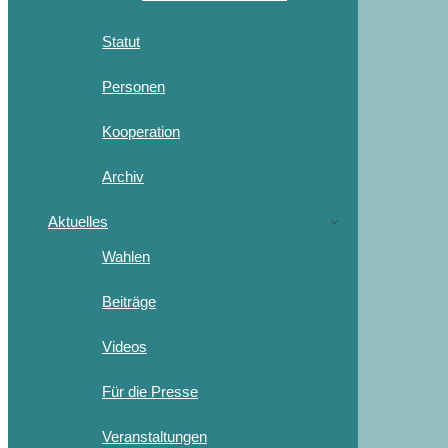
Statut
Personen
Kooperation
Archiv
Aktuelles
Wahlen
Beiträge
Videos
Für die Presse
Veranstaltungen