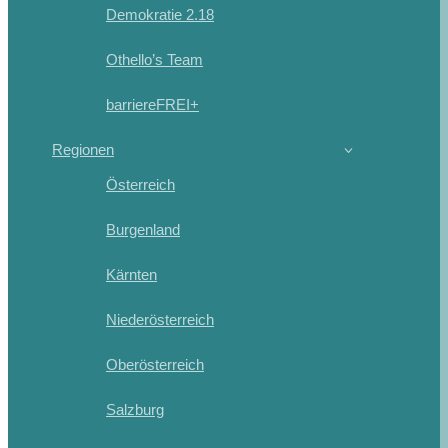
Demokratie 2.18
Othello’s Team
barriereFREI+
Regionen
Österreich
Burgenland
Kärnten
Niederösterreich
Oberösterreich
Salzburg