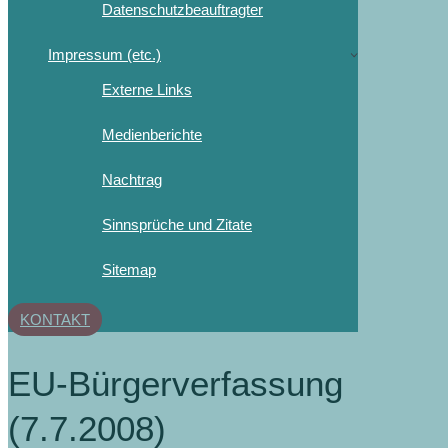
Datenschutzbeauftragter
Impressum (etc.)
Externe Links
Medienberichte
Nachtrag
Sinnsprüche und Zitate
Sitemap
KONTAKT
EU-Bürgerverfassung
(7.7.2008)