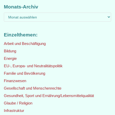
Monats-Archiv
Einzelthemen:
Arbeit und Beschäftigung
Bildung
Energie
EU-, Europa- und Neutralitätspolitik
Familie und Bevölkerung
Finanzwesen
Gesellschaft und Menschenrechte
Gesundheit, Sport und Ernährung/Lebensmittelqualität
Glaube / Religion
Infrastruktur