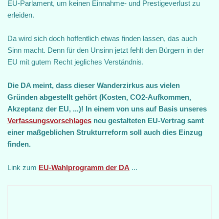
EU-Parlament, um keinen Einnahme- und Prestigeverlust zu
erleiden.
Da wird sich doch hoffentlich etwas finden lassen, das auch
Sinn macht. Denn für den Unsinn jetzt fehlt den Bürgern in der
EU mit gutem Recht jegliches Verständnis.
Die DA meint, dass dieser Wanderzirkus aus vielen
Gründen abgestellt gehört (Kosten, CO2-Aufkommen,
Akzeptanz der EU, ...)!
In einem von uns auf Basis unseres
Verfassungsvorschlages
neu gestalteten EU-Vertrag samt
einer maßgeblichen Strukturreform soll auch dies Einzug
finden.
Link zum
EU-Wahlprogramm der DA
...