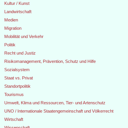
Kultur / Kunst
Landwirtschaft
Medien
Migration
Mobilität und Verkehr
Politik
Recht und Justiz
Risikomanagement, Prävention, Schutz und Hilfe
Sozialsystem
Staat vs. Privat
Standortpolitik
Tourismus
Umwelt, Klima und Ressourcen, Tier- und Artenschutz
UNO / Internationale Staatengemeinschaft und Völkerrecht
Wirtschaft
Wissenschaft