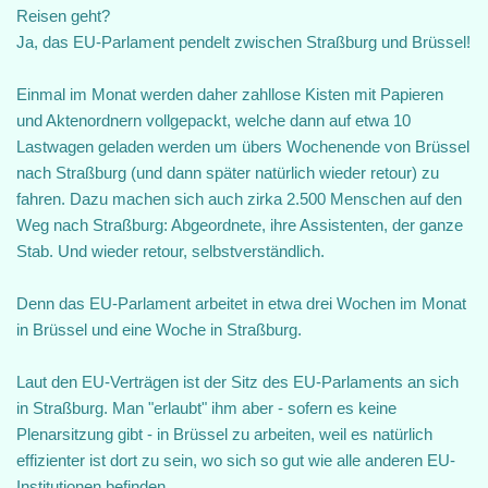
Reisen geht?
Ja, das EU-Parlament pendelt zwischen Straßburg und Brüssel!
Einmal im Monat werden daher zahllose Kisten mit Papieren
und Aktenordnern vollgepackt, welche dann auf etwa 10
Lastwagen geladen werden um übers Wochenende von Brüssel
nach Straßburg (und dann später natürlich wieder retour) zu
fahren. Dazu machen sich auch zirka 2.500 Menschen auf den
Weg nach Straßburg: Abgeordnete, ihre Assistenten, der ganze
Stab. Und wieder retour, selbstverständlich.
Denn das EU-Parlament arbeitet in etwa drei Wochen im Monat
in Brüssel und eine Woche in Straßburg.
Laut den EU-Verträgen ist der Sitz des EU-Parlaments an sich
in Straßburg. Man "erlaubt" ihm aber - sofern es keine
Plenarsitzung gibt - in Brüssel zu arbeiten, weil es natürlich
effizienter ist dort zu sein, wo sich so gut wie alle anderen EU-
Institutionen befinden.