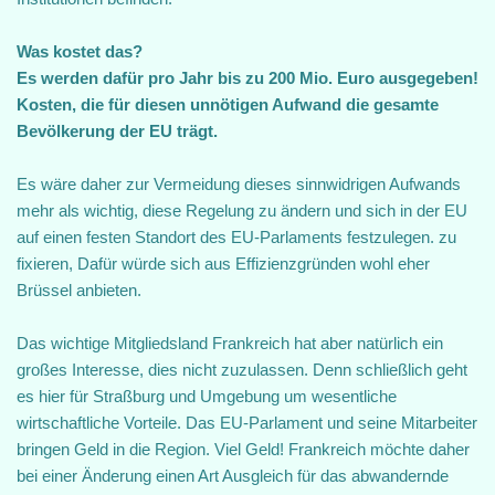
Was kostet das?
Es werden dafür pro Jahr bis zu 200 Mio. Euro ausgegeben!
Kosten, die für diesen unnötigen Aufwand die gesamte
Bevölkerung der EU trägt.
Es wäre daher zur Vermeidung dieses sinnwidrigen Aufwands
mehr als wichtig, diese Regelung zu ändern und sich in der EU
auf einen festen Standort des EU-Parlaments festzulegen. zu
fixieren, Dafür würde sich aus Effizienzgründen wohl eher
Brüssel anbieten.
Das wichtige Mitgliedsland Frankreich hat aber natürlich ein
großes Interesse, dies nicht zuzulassen. Denn schließlich geht
es hier für Straßburg und Umgebung um wesentliche
wirtschaftliche Vorteile. Das EU-Parlament und seine Mitarbeiter
bringen Geld in die Region. Viel Geld! Frankreich möchte daher
bei einer Änderung einen Art Ausgleich für das abwandernde