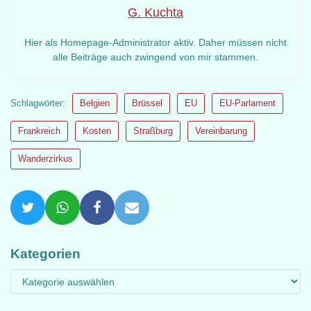
G. Kuchta
Hier als Homepage-Administrator aktiv. Daher müssen nicht
alle Beiträge auch zwingend von mir stammen.
Schlagwörter:
Belgien
Brüssel
EU
EU-Parlament
Frankreich
Kosten
Straßburg
Vereinbarung
Wanderzirkus
Kategorien