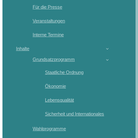
Für die Presse
Veranstaltungen
Interne Termine
Inhalte
Grundsatzprogramm
Staatliche Ordnung
Ökonomie
Lebensqualität
Sicherheit und Internationales
Wahlprogramme