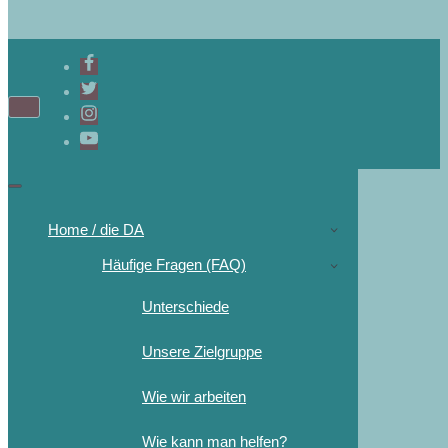
Home / die DA
Häufige Fragen (FAQ)
Unterschiede
Unsere Zielgruppe
Wie wir arbeiten
Wie kann man helfen?