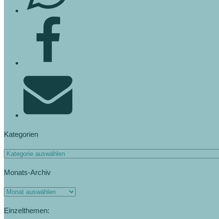
Kategorien
Monats-Archiv
Einzelthemen: