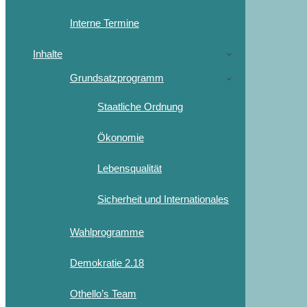
Interne Termine
Inhalte
Grundsatzprogramm
Staatliche Ordnung
Ökonomie
Lebensqualität
Sicherheit und Internationales
Wahlprogramme
Demokratie 2.18
Othello’s Team