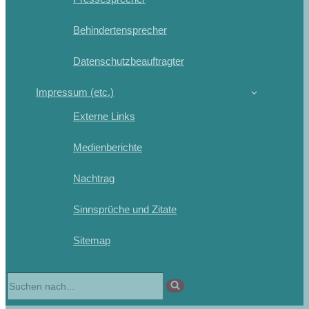
Behindertensprecher
Datenschutzbeauftragter
Impressum (etc.)
Externe Links
Medienberichte
Nachtrag
Sinnsprüche und Zitate
Sitemap