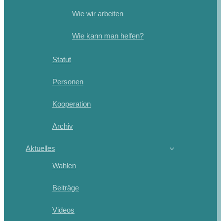
Wie wir arbeiten
Wie kann man helfen?
Statut
Personen
Kooperation
Archiv
Aktuelles
Wahlen
Beiträge
Videos