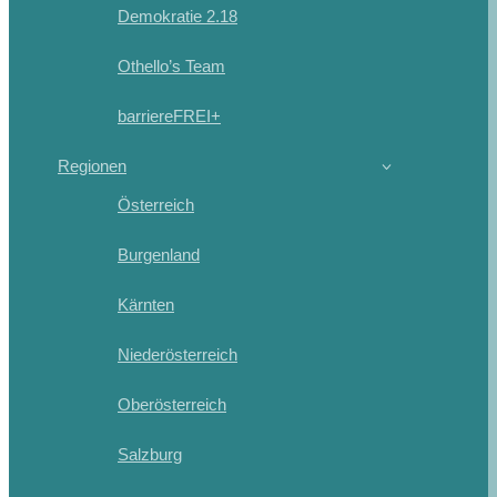
Demokratie 2.18
Othello’s Team
barriereFREI+
Regionen
Österreich
Burgenland
Kärnten
Niederösterreich
Oberösterreich
Salzburg