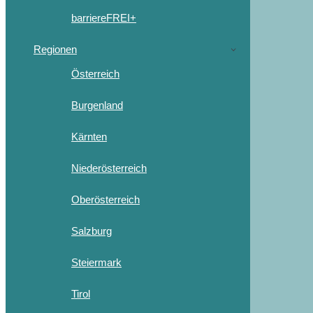
barriereFREI+
Regionen
Österreich
Burgenland
Kärnten
Niederösterreich
Oberösterreich
Salzburg
Steiermark
Tirol