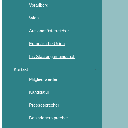
Vorarlberg
Wien
Auslandsösterreicher
Europäische Union
Int. Staatengemeinschaft
Kontakt
Mitglied werden
Kandidatur
Pressesprecher
Behindertensprecher