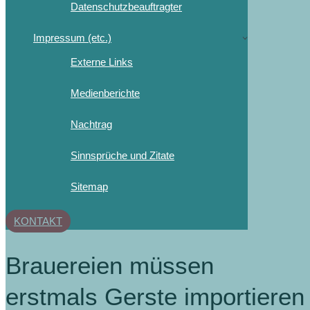
Datenschutzbeauftragter
Impressum (etc.)
Externe Links
Medienberichte
Nachtrag
Sinnsprüche und Zitate
Sitemap
KONTAKT
Brauereien müssen
erstmals Gerste importieren