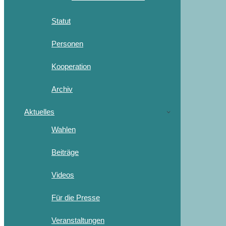
Statut
Personen
Kooperation
Archiv
Aktuelles
Wahlen
Beiträge
Videos
Für die Presse
Veranstaltungen