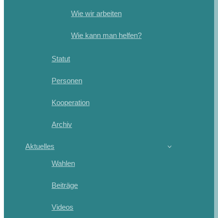
Wie wir arbeiten
Wie kann man helfen?
Statut
Personen
Kooperation
Archiv
Aktuelles
Wahlen
Beiträge
Videos