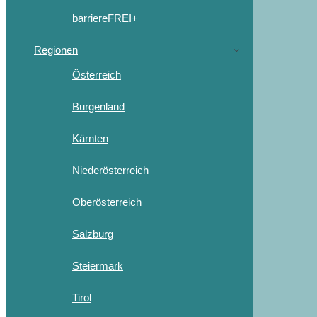
barriereFREI+
Regionen
Österreich
Burgenland
Kärnten
Niederösterreich
Oberösterreich
Salzburg
Steiermark
Tirol