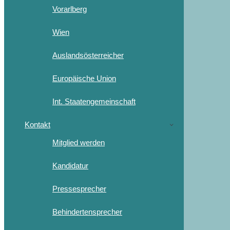
Vorarlberg
Wien
Auslandsösterreicher
Europäische Union
Int. Staatengemeinschaft
Kontakt
Mitglied werden
Kandidatur
Pressesprecher
Behindertensprecher