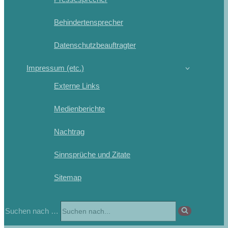
Behindertensprecher
Datenschutzbeauftragter
Impressum (etc.)
Externe Links
Medienberichte
Nachtrag
Sinnsprüche und Zitate
Sitemap
Suchen nach …