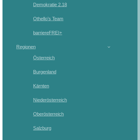
Demokratie 2.18
Othello’s Team
barriereFREI+
Regionen
Österreich
Burgenland
Kärnten
Niederösterreich
Oberösterreich
Salzburg