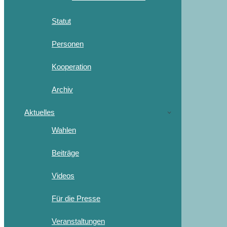
Statut
Personen
Kooperation
Archiv
Aktuelles
Wahlen
Beiträge
Videos
Für die Presse
Veranstaltungen