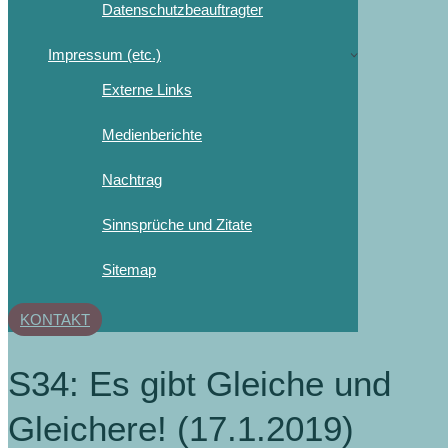
Datenschutzbeauftragter
Impressum (etc.)
Externe Links
Medienberichte
Nachtrag
Sinnsprüche und Zitate
Sitemap
KONTAKT
S34: Es gibt Gleiche und
Gleichere! (17.1.2019)