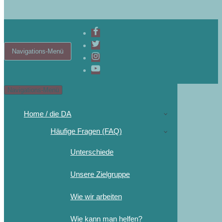
Navigations-Menü
Navigations-Menü
Home / die DA
Häufige Fragen (FAQ)
Unterschiede
Unsere Zielgruppe
Wie wir arbeiten
Wie kann man helfen?