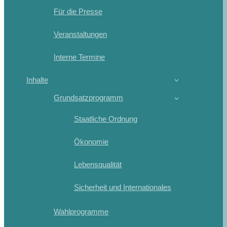
Für die Presse
Veranstaltungen
Interne Termine
Inhalte
Grundsatzprogramm
Staatliche Ordnung
Ökonomie
Lebensqualität
Sicherheit und Internationales
Wahlprogramme