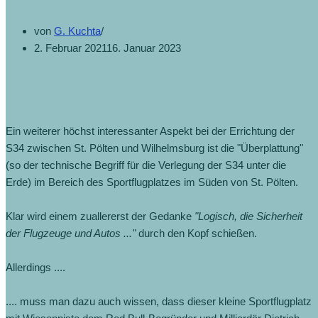
von
G. Kuchta
2. Februar 2021
16. Januar 2023
Ein weiterer höchst interessanter Aspekt bei der Errichtung der
S34 zwischen St. Pölten und Wilhelmsburg ist die "Überplattung"
(so der technische Begriff für die Verlegung der S34 unter die
Erde) im Bereich des Sportflugplatzes im Süden von St. Pölten.
Klar wird einem zuallererst der Gedanke
"Logisch, die Sicherheit
der Flugzeuge und Autos ..."
durch den Kopf schießen.
Allerdings ....
.... muss man dazu auch wissen, dass dieser kleine Sportflugplatz