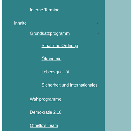
Interne Termine
Inhalte
Grundsatzprogramm
Staatliche Ordnung
Ökonomie
Lebensqualität
Sicherheit und Internationales
Wahlprogramme
Demokratie 2.18
Othello’s Team