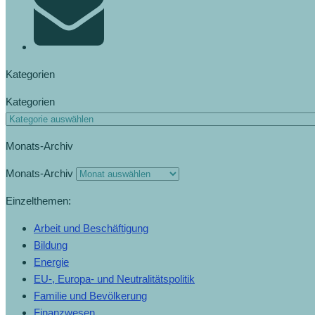
Kategorien
Kategorien
Monats-Archiv
Monats-Archiv
Einzelthemen:
Arbeit und Beschäftigung
Bildung
Energie
EU-, Europa- und Neutralitätspolitik
Familie und Bevölkerung
Finanzwesen