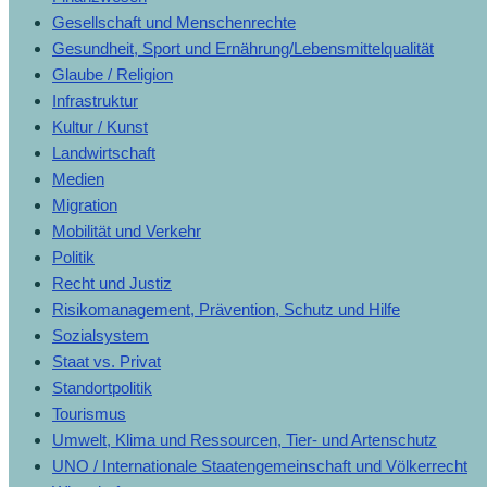
Gesellschaft und Menschenrechte
Gesundheit, Sport und Ernährung/Lebensmittelqualität
Glaube / Religion
Infrastruktur
Kultur / Kunst
Landwirtschaft
Medien
Migration
Mobilität und Verkehr
Politik
Recht und Justiz
Risikomanagement, Prävention, Schutz und Hilfe
Sozialsystem
Staat vs. Privat
Standortpolitik
Tourismus
Umwelt, Klima und Ressourcen, Tier- und Artenschutz
UNO / Internationale Staatengemeinschaft und Völkerrecht