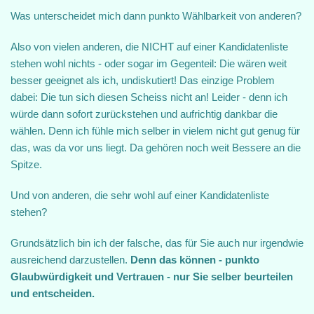
Was unterscheidet mich dann punkto Wählbarkeit von anderen?
Also von vielen anderen, die NICHT auf einer Kandidatenliste
stehen wohl nichts - oder sogar im Gegenteil: Die wären weit
besser geeignet als ich, undiskutiert! Das einzige Problem
dabei: Die tun sich diesen Scheiss nicht an! Leider - denn ich
würde dann sofort zurückstehen und aufrichtig dankbar die
wählen. Denn ich fühle mich selber in vielem nicht gut genug für
das, was da vor uns liegt. Da gehören noch weit Bessere an die
Spitze.
Und von anderen, die sehr wohl auf einer Kandidatenliste
stehen?
Grundsätzlich bin ich der falsche, das für Sie auch nur irgendwie
ausreichend darzustellen.
Denn das können - punkto
Glaubwürdigkeit und Vertrauen - nur Sie selber beurteilen
und entscheiden.