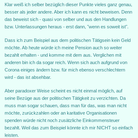
Klar weiß ich selber bezüglich dieser Punkte vieles ganz genau,
besser als jeder andere. Aber ich kann es nicht beweisen. Denn
das beweist sich - quasi von selber und aus den Handlungen
bzw. Unterlassungen heraus - erst dann, "wenn es soweit ist".
Dass ich zum Beispiel aus dem politischen Tätigsein kein Geld
möchte. Ab heute würde ich meine Pension auch so weiter
bezahlt erhalten - und komme mit dem aus. Verglichen mit
anderen bin ich da sogar reich. Wenn sich auch aufgrund von
Corona einiges ändern bzw. für mich ebenso verschlechtern
wird - das ist absehbar.
Aber paradoxer Weise scheint es nicht einmal möglich, auf
seine Bezüge aus der politischen Tätigkeit zu verzichten. Da
muss man sogar schauen, dass man für das, was man nicht
möchte, zurückzahlen oder an karitative Organisationen
spenden würde nicht noch zusätzliche Einkommensteuer
bezahlt. Weil das zum Beispiel könnte ich mir NICHT so einfach
leisten.