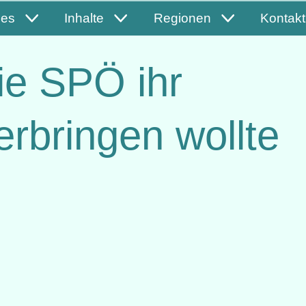
les
Inhalte
Regionen
Kontakt
die SPÖ ihr
erbringen wollte