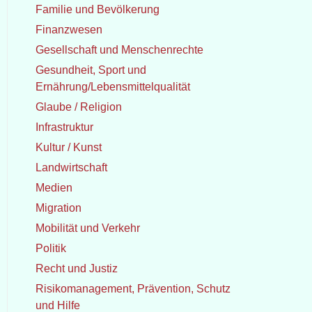
Familie und Bevölkerung
Finanzwesen
Gesellschaft und Menschenrechte
Gesundheit, Sport und
Ernährung/Lebensmittelqualität
Glaube / Religion
Infrastruktur
Kultur / Kunst
Landwirtschaft
Medien
Migration
Mobilität und Verkehr
Politik
Recht und Justiz
Risikomanagement, Prävention, Schutz
und Hilfe