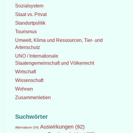
Sozialsystem
Staat vs. Privat
Standortpolitik
Tourismus
Umwelt, Klima und Ressourcen, Tier- und
Artenschutz
UNO / Internationale
Staatengemeinschaft und Völkerrecht
Wirtschaft
Wissenschaft
Wohnen
Zusammenleben
Suchwörter
Auswirkungen
(92)
Alternativen
(54)