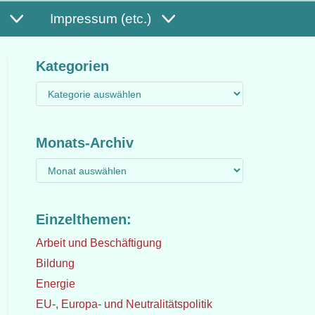
Impressum (etc.)
Kategorien
Monats-Archiv
Einzelthemen:
Arbeit und Beschäftigung
Bildung
Energie
EU-, Europa- und Neutralitätspolitik