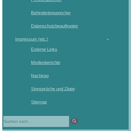
Behindertensprecher
Datenschutzbeauftragter
Impressum (etc.)
Externe Links
Medienberichte
Nachtrag
Sinnsprüche und Zitate
Sitemap
Suchen
nach …