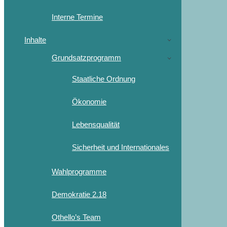
Interne Termine
Inhalte
Grundsatzprogramm
Staatliche Ordnung
Ökonomie
Lebensqualität
Sicherheit und Internationales
Wahlprogramme
Demokratie 2.18
Othello’s Team