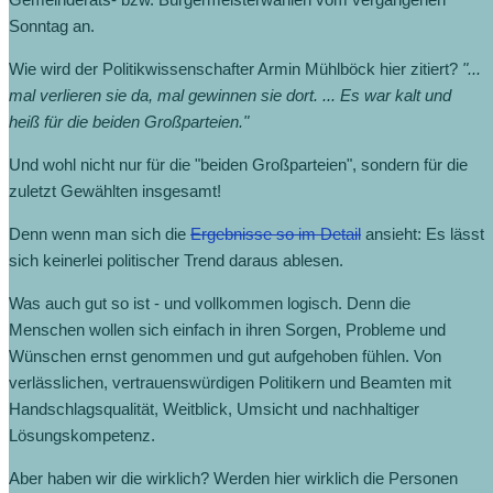
Sonntag an.
Wie wird der Politikwissenschafter Armin Mühlböck hier zitiert?
"...
mal verlieren sie da, mal gewinnen sie dort. ... Es war kalt und
heiß für die beiden Großparteien."
Und wohl nicht nur für die "beiden Großparteien", sondern für die
zuletzt Gewählten insgesamt!
Denn wenn man sich die
Ergebnisse so im Detail
ansieht: Es lässt
sich keinerlei politischer Trend daraus ablesen.
Was auch gut so ist - und vollkommen logisch. Denn die
Menschen wollen sich einfach in ihren Sorgen, Probleme und
Wünschen ernst genommen und gut aufgehoben fühlen. Von
verlässlichen, vertrauenswürdigen Politikern und Beamten mit
Handschlagsqualität, Weitblick, Umsicht und nachhaltiger
Lösungskompetenz.
Aber haben wir die wirklich? Werden hier wirklich die Personen