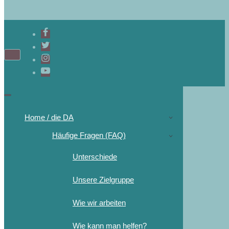
Navigations-
Menü
Navigations-
Menü
Home / die DA
Häufige Fragen (FAQ)
Unterschiede
Unsere Zielgruppe
Wie wir arbeiten
Wie kann man helfen?