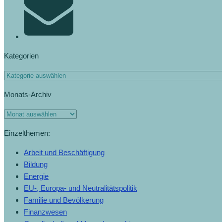
Kategorien
Kategorien
Monats-Archiv
Monats-
Archiv
Einzelthemen:
Arbeit und Beschäftigung
Bildung
Energie
EU-, Europa- und Neutralitätspolitik
Familie und Bevölkerung
Finanzwesen