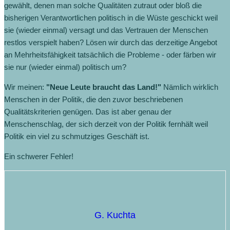
gewählt, denen man solche Qualitäten zutraut oder bloß die
bisherigen Verantwortlichen politisch in die Wüste geschickt weil
sie (wieder einmal) versagt und das Vertrauen der Menschen
restlos verspielt haben? Lösen wir durch das derzeitige Angebot
an Mehrheitsfähigkeit tatsächlich die Probleme - oder färben wir
sie nur (wieder einmal) politisch um?
Wir meinen:
"Neue Leute braucht das Land!"
Nämlich wirklich
Menschen in der Politik, die den zuvor beschriebenen
Qualitätskriterien genügen. Das ist aber genau der
Menschenschlag, der sich derzeit von der Politik fernhält weil
Politik ein viel zu schmutziges Geschäft ist.
Ein schwerer Fehler!
G. Kuchta