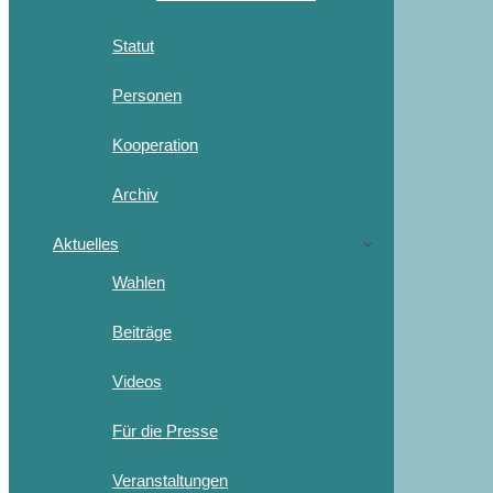
Statut
Personen
Kooperation
Archiv
Aktuelles
Wahlen
Beiträge
Videos
Für die Presse
Veranstaltungen