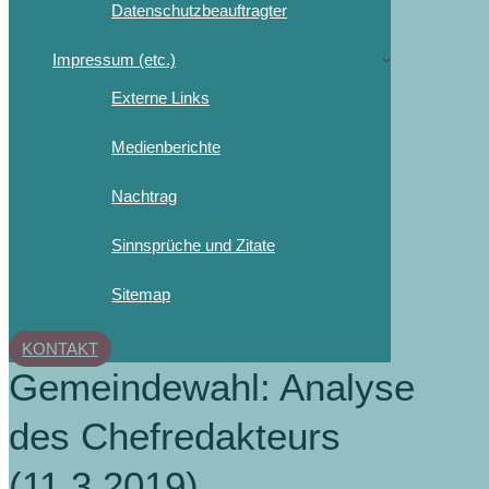
Datenschutzbeauftragter
Impressum (etc.)
Externe Links
Medienberichte
Nachtrag
Sinnsprüche und Zitate
Sitemap
KONTAKT
Gemeindewahl: Analyse
des Chefredakteurs
(11.3.2019)