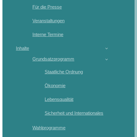
Für die Presse
Veranstaltungen
Interne Termine
Inhalte
Grundsatzprogramm
Staatliche Ordnung
Ökonomie
Lebensqualität
Sicherheit und Internationales
Wahlprogramme