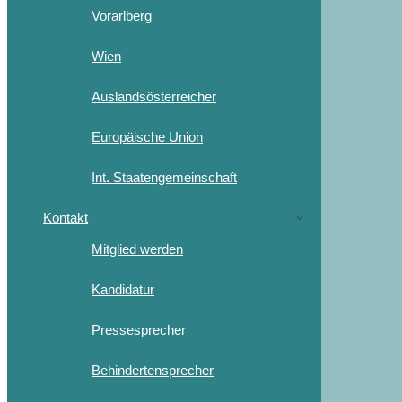
Vorarlberg
Wien
Auslandsösterreicher
Europäische Union
Int. Staatengemeinschaft
Kontakt
Mitglied werden
Kandidatur
Pressesprecher
Behindertensprecher