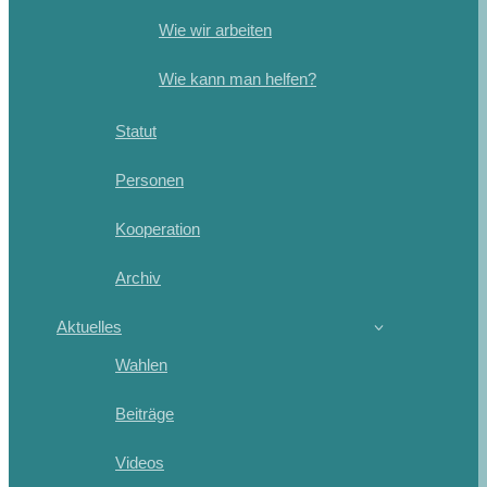
Wie wir arbeiten
Wie kann man helfen?
Statut
Personen
Kooperation
Archiv
Aktuelles
Wahlen
Beiträge
Videos