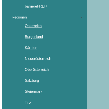
barriereFREI+
Regionen
Österreich
Burgenland
Kärnten
Niederösterreich
Oberösterreich
Salzburg
Steiermark
Tirol