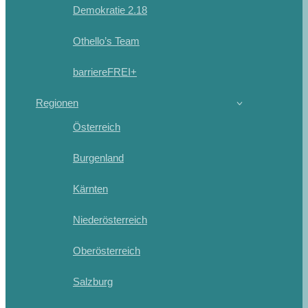
Demokratie 2.18
Othello’s Team
barriereFREI+
Regionen
Österreich
Burgenland
Kärnten
Niederösterreich
Oberösterreich
Salzburg