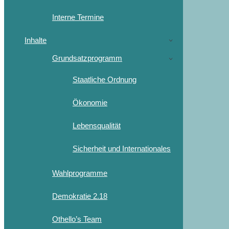
Interne Termine
Inhalte
Grundsatzprogramm
Staatliche Ordnung
Ökonomie
Lebensqualität
Sicherheit und Internationales
Wahlprogramme
Demokratie 2.18
Othello’s Team