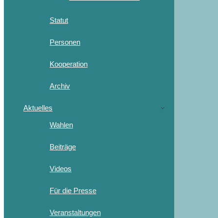
Statut
Personen
Kooperation
Archiv
Aktuelles
Wahlen
Beiträge
Videos
Für die Presse
Veranstaltungen