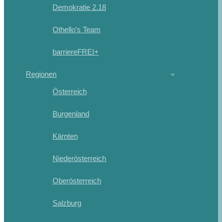
Demokratie 2.18
Othello’s Team
barriereFREI+
Regionen
Österreich
Burgenland
Kärnten
Niederösterreich
Oberösterreich
Salzburg