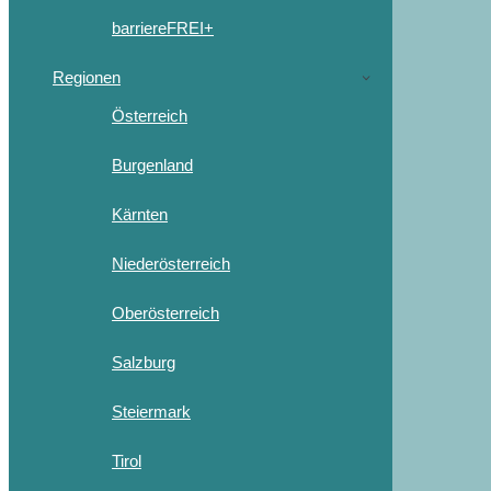
barriereFREI+
Regionen
Österreich
Burgenland
Kärnten
Niederösterreich
Oberösterreich
Salzburg
Steiermark
Tirol