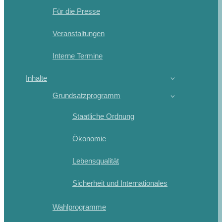
Für die Presse
Veranstaltungen
Interne Termine
Inhalte
Grundsatzprogramm
Staatliche Ordnung
Ökonomie
Lebensqualität
Sicherheit und Internationales
Wahlprogramme