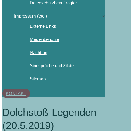
Datenschutzbeauftragter
Impressum (etc.)
Externe Links
Medienberichte
Nachtrag
Sinnsprüche und Zitate
Sitemap
KONTAKT
Dolchstoß-Legenden
(20.5.2019)