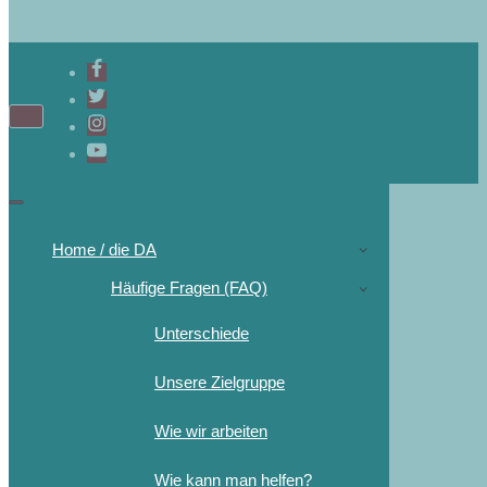
Home / die DA
Häufige Fragen (FAQ)
Unterschiede
Unsere Zielgruppe
Wie wir arbeiten
Wie kann man helfen?