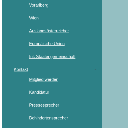
Vorarlberg
Wien
Auslandsösterreicher
Europäische Union
Int. Staatengemeinschaft
Kontakt
Mitglied werden
Kandidatur
Pressesprecher
Behindertensprecher