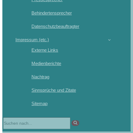
Behindertensprecher
Datenschutzbeauftragter
Impressum (etc.)
Externe Links
Medienberichte
Nachtrag
Sinnsprüche und Zitate
Sitemap