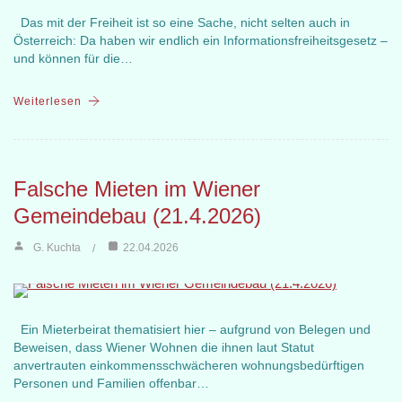
Das mit der Freiheit ist so eine Sache, nicht selten auch in
Österreich: Da haben wir endlich ein Informationsfreiheitsgesetz –
und können für die…
Weiterlesen
Falsche Mieten im Wiener
Gemeindebau (21.4.2026)
G. Kuchta
22.04.2026
Ein Mieterbeirat thematisiert hier – aufgrund von Belegen und
Beweisen, dass Wiener Wohnen die ihnen laut Statut
anvertrauten einkommensschwächeren wohnungsbedürftigen
Personen und Familien offenbar…