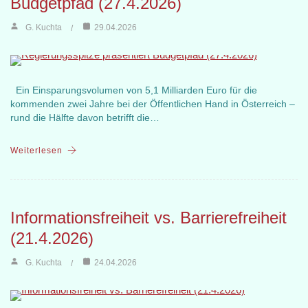
Budgetpfad (27.4.2026)
G. Kuchta
29.04.2026
Ein Einsparungsvolumen von 5,1 Milliarden Euro für die
kommenden zwei Jahre bei der Öffentlichen Hand in Österreich –
rund die Hälfte davon betrifft die…
Weiterlesen
Informationsfreiheit vs. Barrierefreiheit
(21.4.2026)
G. Kuchta
24.04.2026