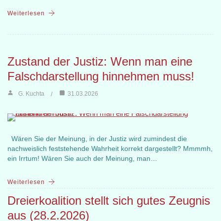
Weiterlesen
Zustand der Justiz: Wenn man eine
Falschdarstellung hinnehmen muss!
G. Kuchta
31.03.2026
Wären Sie der Meinung, in der Justiz wird zumindest die
nachweislich feststehende Wahrheit korrekt dargestellt? Mmmmh,
ein Irrtum! Wären Sie auch der Meinung, man…
Weiterlesen
Dreierkoalition stellt sich gutes Zeugnis
aus (28.2.2026)