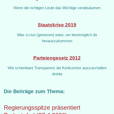
Wenn die richtigen Leute das Wichtige verabsäumen
Staatskrise 2019
Was zu tun (gewesen) wäre, um bestmöglich da
herauszukommen
Parteiengesetz 2012
Wie scheinbare Transparenz die Konkurrenz auszuschalten
drohte
Die Beiträge zum Thema:
Regierungsspitze präsentiert