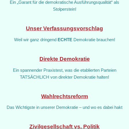
Ein „Garant für die demokratische Ausführungsqualität“ als
Stolperstein!
Unser Verfassungsvorschlag
Weil wir ganz dringend
ECHTE
Demokratie brauchen!
Direkte Demokratie
Ein spannender Praxistest, was die etablierten Parteien
TATSÄCHLICH von direkter Demokratie halten!
Wahlrechtsreform
Das Wichtigste in unserer Demokratie – und wo es dabei hakt
Zivilgesellschaft vs. Politik