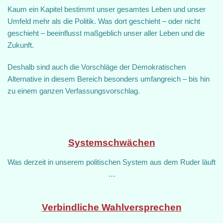
Kaum ein Kapitel bestimmt unser gesamtes Leben und unser
Umfeld mehr als die Politik. Was dort geschieht – oder nicht
geschieht – beeinflusst maßgeblich unser aller Leben und die
Zukunft.
Deshalb sind auch die Vorschläge der Demokratischen
Alternative in diesem Bereich besonders umfangreich – bis hin
zu einem ganzen Verfassungsvorschlag.
Systemschwächen
Was derzeit in unserem politischen System aus dem Ruder läuft
…
Verbindliche Wahlversprechen