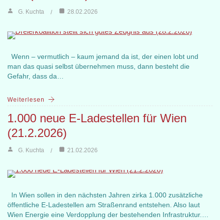
G. Kuchta
28.02.2026
Wenn – vermutlich – kaum jemand da ist, der einen lobt und
man das quasi selbst übernehmen muss, dann besteht die
Gefahr, dass da…
Weiterlesen
1.000 neue E-Ladestellen für Wien
(21.2.2026)
G. Kuchta
21.02.2026
In Wien sollen in den nächsten Jahren zirka 1.000 zusätzliche
öffentliche E-Ladestellen am Straßenrand entstehen. Also laut
Wien Energie eine Verdopplung der bestehenden Infrastruktur.…