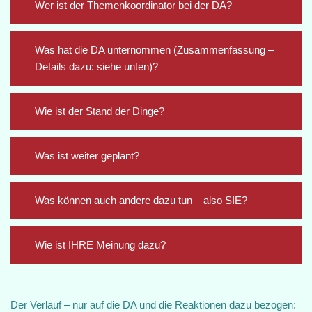
Wer ist der Themenkoordinator bei der DA?
Was hat die DA unternommen (Zusammenfassung –
Details dazu: siehe unten)?
Wie ist der Stand der Dinge?
Was ist weiter geplant?
Was können auch andere dazu tun – also SIE?
Wie ist IHRE Meinung dazu?
Der Verlauf – nur auf die DA und die Reaktionen dazu bezogen: