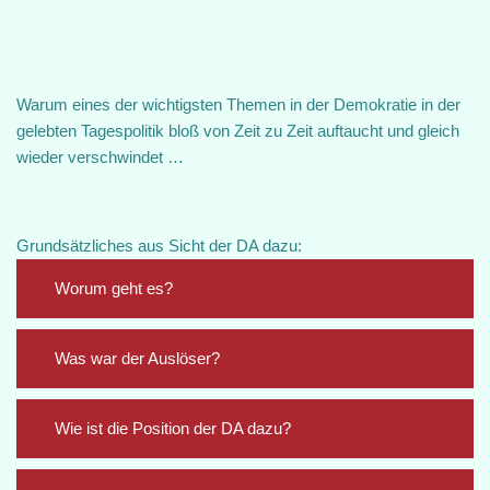
Warum eines der wichtigsten Themen in der Demokratie in der
gelebten Tagespolitik bloß von Zeit zu Zeit auftaucht und gleich
wieder verschwindet …
Grundsätzliches aus Sicht der DA dazu:
Worum geht es?
Was war der Auslöser?
Wie ist die Position der DA dazu?