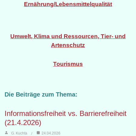
Ernährung/Lebensmittelqualität
Umwelt, Klima und Ressourcen, Tier- und
Artenschutz
Tourismus
Die Beiträge zum Thema:
Informationsfreiheit vs. Barrierefreiheit
(21.4.2026)
G. Kuchta
24.04.2026