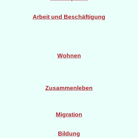
Arbeit und Beschäftigung
Wohnen
Zusammenleben
Migration
Bildung