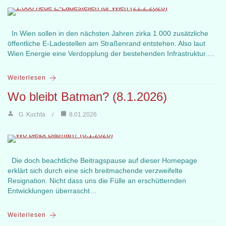
In Wien sollen in den nächsten Jahren zirka 1.000 zusätzliche
öffentliche E-Ladestellen am Straßenrand entstehen. Also laut
Wien Energie eine Verdopplung der bestehenden Infrastruktur.…
Weiterlesen
Wo bleibt Batman? (8.1.2026)
G. Kuchta
8.01.2026
Die doch beachtliche Beitragspause auf dieser Homepage
erklärt sich durch eine sich breitmachende verzweifelte
Resignation. Nicht dass uns die Fülle an erschütternden
Entwicklungen überrascht…
Weiterlesen