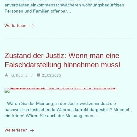
anvertrauten einkommensschwächeren wohnungsbedürftigen
Personen und Familien offenbar…
Weiterlesen
Zustand der Justiz: Wenn man eine
Falschdarstellung hinnehmen muss!
G. Kuchta
31.03.2026
Wären Sie der Meinung, in der Justiz wird zumindest die
nachweislich feststehende Wahrheit korrekt dargestellt? Mmmmh,
ein Irrtum! Wären Sie auch der Meinung, man…
Weiterlesen