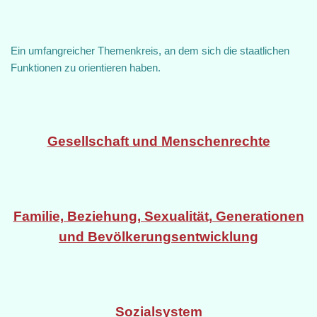
Ein umfangreicher Themenkreis, an dem sich die staatlichen
Funktionen zu orientieren haben.
Gesellschaft und Menschenrechte
Familie, Beziehung, Sexualität, Generationen
und Bevölkerungsentwicklung
Sozialsystem