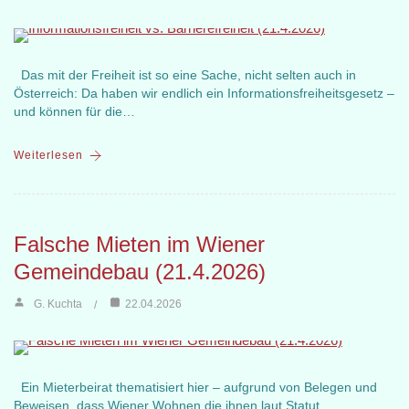
Das mit der Freiheit ist so eine Sache, nicht selten auch in
Österreich: Da haben wir endlich ein Informationsfreiheitsgesetz –
und können für die…
Weiterlesen
Falsche Mieten im Wiener
Gemeindebau (21.4.2026)
G. Kuchta
22.04.2026
Ein Mieterbeirat thematisiert hier – aufgrund von Belegen und
Beweisen, dass Wiener Wohnen die ihnen laut Statut