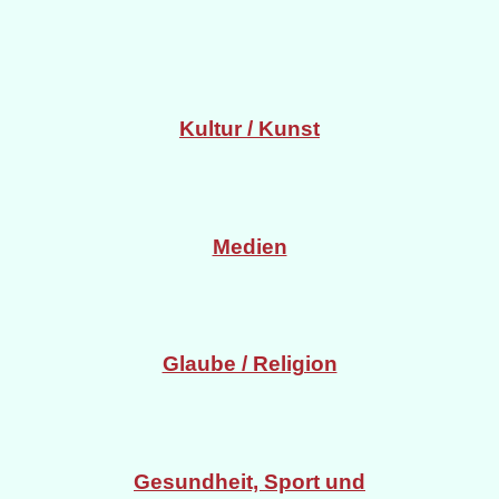
Kultur / Kunst
Medien
Glaube / Religion
Gesundheit, Sport und