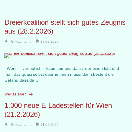
Dreierkoalition stellt sich gutes Zeugnis
aus (28.2.2026)
G. Kuchta
28.02.2026
Wenn – vermutlich – kaum jemand da ist, der einen lobt und
man das quasi selbst übernehmen muss, dann besteht die
Gefahr, dass da…
Weiterlesen
1.000 neue E-Ladestellen für Wien
(21.2.2026)
G. Kuchta
21.02.2026