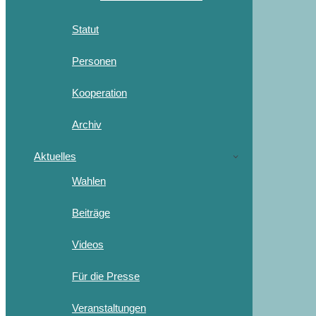
Statut
Personen
Kooperation
Archiv
Aktuelles
Wahlen
Beiträge
Videos
Für die Presse
Veranstaltungen