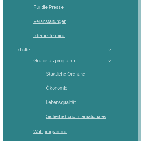
Für die Presse
Veranstaltungen
Interne Termine
Inhalte
Grundsatzprogramm
Staatliche Ordnung
Ökonomie
Lebensqualität
Sicherheit und Internationales
Wahlprogramme