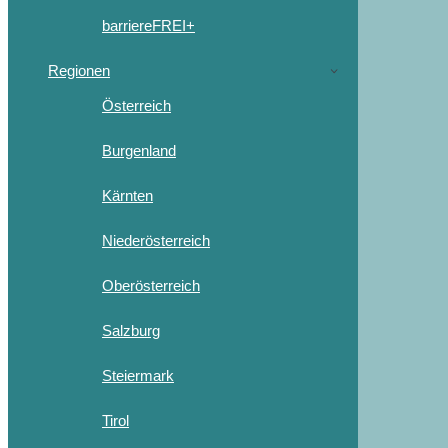
barriereFREI+
Regionen
Österreich
Burgenland
Kärnten
Niederösterreich
Oberösterreich
Salzburg
Steiermark
Tirol