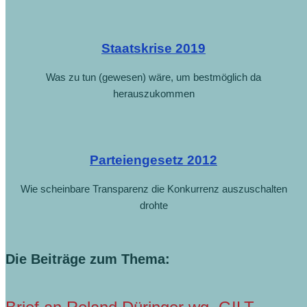
Staatskrise 2019
Was zu tun (gewesen) wäre, um bestmöglich da
herauszukommen
Parteiengesetz 2012
Wie scheinbare Transparenz die Konkurrenz auszuschalten
drohte
Die Beiträge zum Thema: