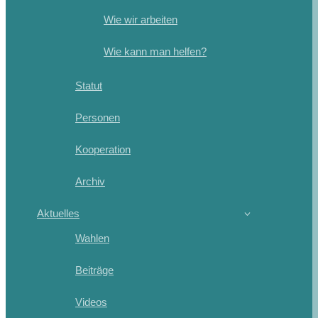
Wie wir arbeiten
Wie kann man helfen?
Statut
Personen
Kooperation
Archiv
Aktuelles
Wahlen
Beiträge
Videos