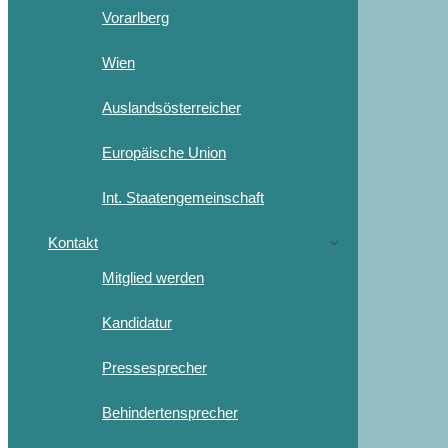
Vorarlberg
Wien
Auslandsösterreicher
Europäische Union
Int. Staatengemeinschaft
Kontakt
Mitglied werden
Kandidatur
Pressesprecher
Behindertensprecher