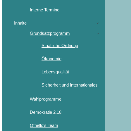
Interne Termine
Inhalte
Grundsatzprogramm
Staatliche Ordnung
Ökonomie
Lebensqualität
Sicherheit und Internationales
Wahlprogramme
Demokratie 2.18
Othello’s Team