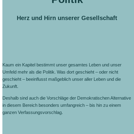
Herz und Hirn unserer Gesellschaft
Kaum ein Kapitel bestimmt unser gesamtes Leben und unser
Umfeld mehr als die Politik. Was dort geschieht – oder nicht
geschieht – beeinflusst maßgeblich unser aller Leben und die
Zukunft.
Deshalb sind auch die Vorschläge der Demokratischen Alternative
in diesem Bereich besonders umfangreich – bis hin zu einem
ganzen Verfassungsvorschlag.