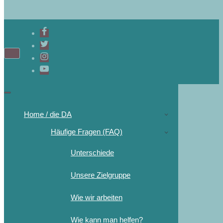
Home / die DA
Häufige Fragen (FAQ)
Unterschiede
Unsere Zielgruppe
Wie wir arbeiten
Wie kann man helfen?