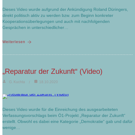
Dieses Video wurde aufgrund der Ankündigung Roland Düringers,
direkt politisch aktiv zu werden bzw. zum Beginn konkreter
Kooperationsüberlegungen und auch mit nachfolgenden
Gesprächen in unterschiedlicher…
Weiterlesen
„Reparatur der Zukunft“ (Video)
G. Kuchta
18.10.2020
Dieses Video wurde für die Einreichung des ausgearbeiteten
Verfassungsvorschlags beim Ö1-Projekt „Reparatur der Zukunft“
erstellt. Obwohl es dabei eine Kategorie „Demokratie“ gab und dafür
wenige…