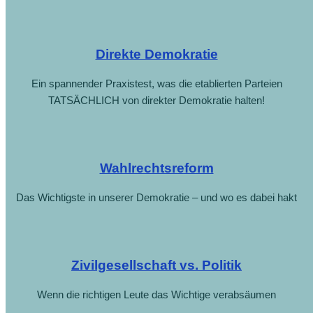
Direkte Demokratie
Ein spannender Praxistest, was die etablierten Parteien
TATSÄCHLICH von direkter Demokratie halten!
Wahlrechtsreform
Das Wichtigste in unserer Demokratie – und wo es dabei hakt
Zivilgesellschaft vs. Politik
Wenn die richtigen Leute das Wichtige verabsäumen