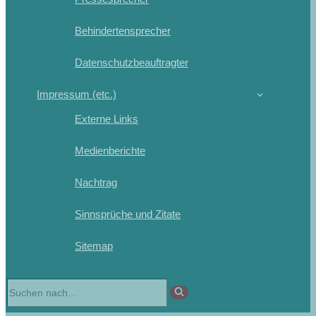
Behindertensprecher
Datenschutzbeauftragter
Impressum (etc.)
Externe Links
Medienberichte
Nachtrag
Sinnsprüche und Zitate
Sitemap