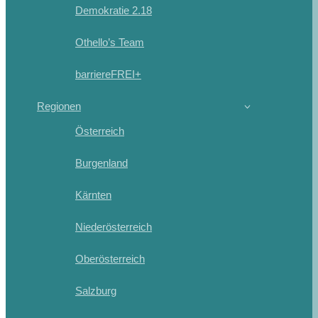
Demokratie 2.18
Othello’s Team
barriereFREI+
Regionen
Österreich
Burgenland
Kärnten
Niederösterreich
Oberösterreich
Salzburg