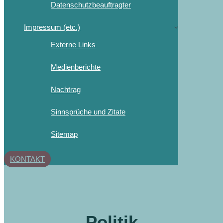
Datenschutzbeauftragter
Impressum (etc.)
Externe Links
Medienberichte
Nachtrag
Sinnsprüche und Zitate
Sitemap
KONTAKT
Politik