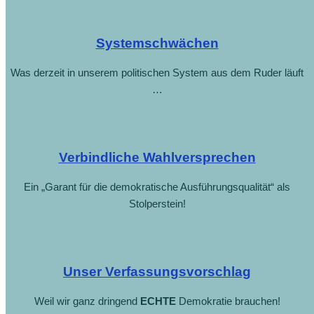
Systemschwächen
Was derzeit in unserem politischen System aus dem Ruder läuft
…
Verbindliche Wahlversprechen
Ein „Garant für die demokratische Ausführungsqualität“ als
Stolperstein!
Unser Verfassungsvorschlag
Weil wir ganz dringend
ECHTE
Demokratie brauchen!