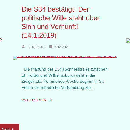
Die S34 bestätigt: Der
politische Wille steht über
Sinn und Vernunft!
(14.1.2019)
G. Kuchta
2.02.2021
Die Planung der S34 (Schnellstraße zwischen
St. Pölten und Wilhelmsburg) geht in die
Zielgerade: Kommende Woche beginnt in St.
Pölten die mündliche Verhandlung zur…
WEITERLESEN
Next