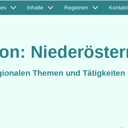
les
Inhalte
Regionen
Kontakt
on: Niederöster
gionalen Themen und Tätigkeiten