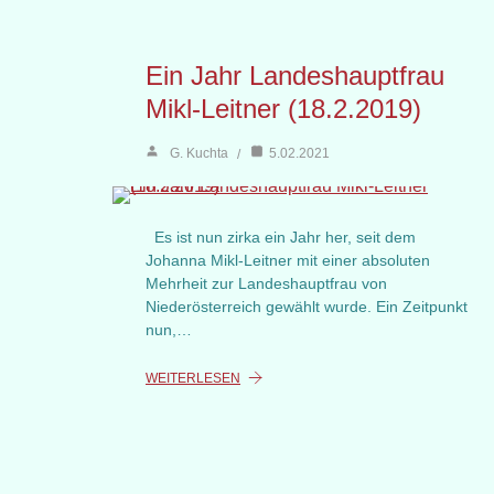
Ein Jahr Landeshauptfrau
Mikl-Leitner (18.2.2019)
G. Kuchta
5.02.2021
Es ist nun zirka ein Jahr her, seit dem
Johanna Mikl-Leitner mit einer absoluten
Mehrheit zur Landeshauptfrau von
Niederösterreich gewählt wurde. Ein Zeitpunkt
nun,…
WEITERLESEN