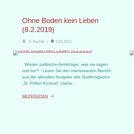
Ohne Boden kein Leben
(8.2.2019)
G. Kuchta
5.02.2021
Wissen politische Amtsträger, was sie sagen
und tun? Lesen Sie den interessanten Bericht
aus der aktuellen Ausgabe des Stadtmagazins
„St. Pölten Konkret“ (siehe…
WEITERLESEN