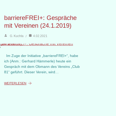
barriereFREI+: Gespräche
mit Vereinen (24.1.2019)
G. Kuchta
4.02.2021
Im Zuge der Initiative „barriereFREI+“, habe
ich (Anm.: Gerhard Hämmerle) heute ein
Gespräch mit dem Obmann des Vereins „Club
81“ geführt. Dieser Verein, wird…
WEITERLESEN