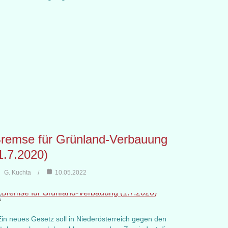
remse für Grünland-Verbauung
1.7.2020)
G. Kuchta
10.05.2022
n neues Gesetz soll in Niederösterreich gegen den