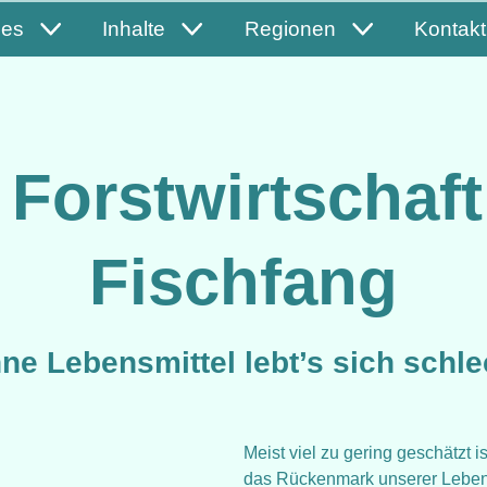
les
Inhalte
Regionen
Kontakt
 Forstwirtschaft
Fischfang
ne Lebensmittel lebt’s sich schle
Meist viel zu gering geschätzt 
das Rückenmark unserer Lebensm