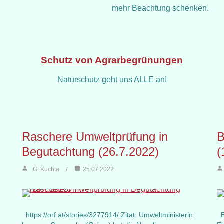
mehr Beachtung schenken.
Schutz von Agrarbegrünungen
Naturschutz geht uns ALLE an!
Raschere Umweltprüfung in
B
Begutachtung (26.7.2022)
(
G. Kuchta
25.07.2022
https://orf.at/stories/3277914/ Zitat: Umweltministerin
Ei