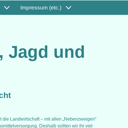
Impressum (etc.)
, Jagd und
cht
ist die Landwirtschaft – mit allen „Nebenzweigen“
ittelversorgung. Deshalb sollten wir ihr viel