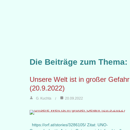
Die Beiträge zum Thema:
Unsere Welt ist in großer Gefahr
(20.9.2022)
G. Kuchta
20.09.2022
https://orf.at/stories/3286105/ Zitat: UNO-