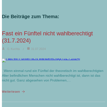
Die Beiträge zum Thema:
Fast ein Fünftel nicht wahlberechtigt
(31.7.2024)
G. Kuchta
31.07.2024
Wenn einmal rund ein Fünftel der theoretisch im wahlberechtigten
Alter befindlichen Menschen nicht wahlberechtigt ist, dann ist das
nicht gut. Ganz abgesehen von Problemen,…
Weiterlesen