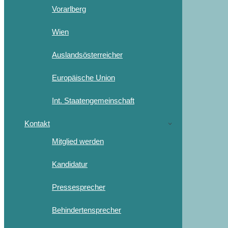
Vorarlberg
Wien
Auslandsösterreicher
Europäische Union
Int. Staatengemeinschaft
Kontakt
Mitglied werden
Kandidatur
Pressesprecher
Behindertensprecher