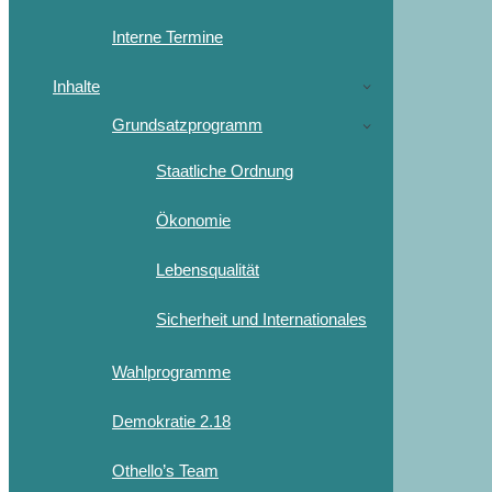
Interne Termine
Inhalte
Grundsatzprogramm
Staatliche Ordnung
Ökonomie
Lebensqualität
Sicherheit und Internationales
Wahlprogramme
Demokratie 2.18
Othello’s Team