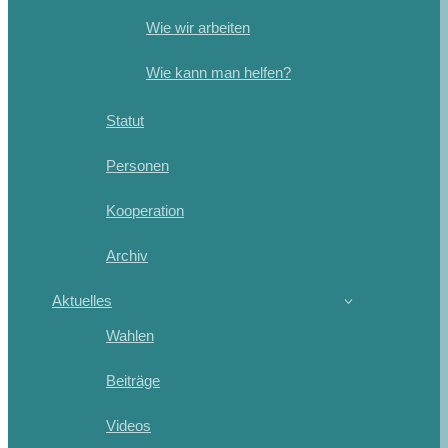
Wie wir arbeiten
Wie kann man helfen?
Statut
Personen
Kooperation
Archiv
Aktuelles
Wahlen
Beiträge
Videos