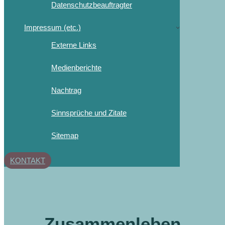
Datenschutzbeauftragter
Impressum (etc.)
Externe Links
Medienberichte
Nachtrag
Sinnsprüche und Zitate
Sitemap
KONTAKT
Zusammenleben