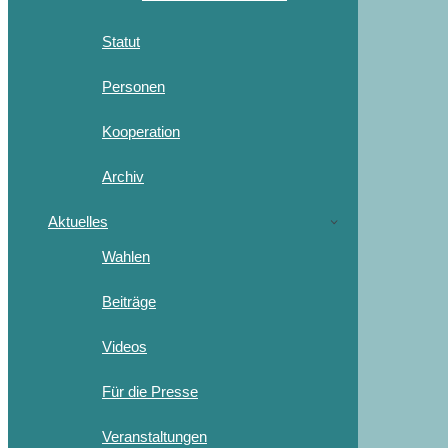
Statut
Personen
Kooperation
Archiv
Aktuelles
Wahlen
Beiträge
Videos
Für die Presse
Veranstaltungen