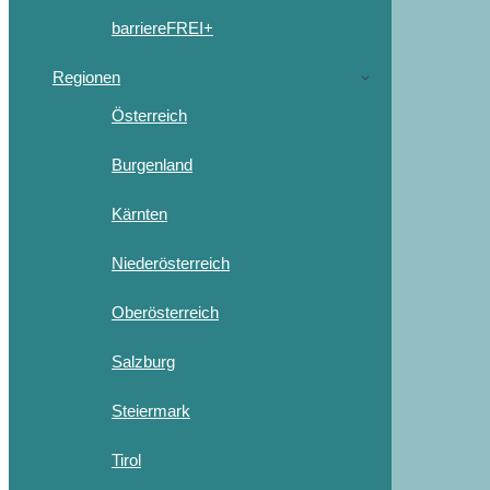
barriereFREI+
Regionen
Österreich
Burgenland
Kärnten
Niederösterreich
Oberösterreich
Salzburg
Steiermark
Tirol