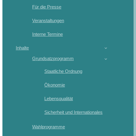
Für die Presse
Veranstaltungen
Interne Termine
Inhalte
Grundsatzprogramm
Staatliche Ordnung
Ökonomie
Lebensqualität
Sicherheit und Internationales
Wahlprogramme