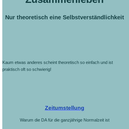
Nur theoretisch eine Selbstverständlichkeit
Kaum etwas anderes scheint theoretisch so einfach und ist
praktisch oft so schwierig!
Zeitumstellung
Warum die DA für die ganzjährige Normalzeit ist