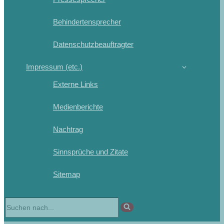
Behindertensprecher
Datenschutzbeauftragter
Impressum (etc.)
Externe Links
Medienberichte
Nachtrag
Sinnsprüche und Zitate
Sitemap