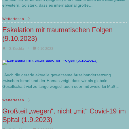
erweitern. So stark, dass es international große…
Weiterlesen
Eskalation mit traumatischen Folgen
(9.10.2023)
G. Kuchta
9.10.2023
Auch die gerade aktuelle gewaltsame Auseinandersetzung
zwischen Israel und der Hamas zeigt, dass wir als globale
Gesellschaft viel zu lange wegschauen oder mit zweierlei Maß…
Weiterlesen
Großteil „wegen“, nicht „mit“ Covid-19 im
Spital (1.9.2023)