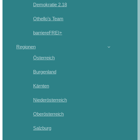
Demokratie 2.18
Othello’s Team
barriereFREI+
Regionen
Österreich
Burgenland
Kärnten
Niederösterreich
Oberösterreich
Salzburg