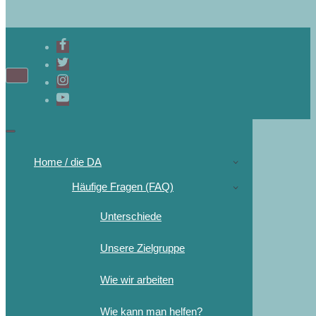
Home / die DA
Häufige Fragen (FAQ)
Unterschiede
Unsere Zielgruppe
Wie wir arbeiten
Wie kann man helfen?