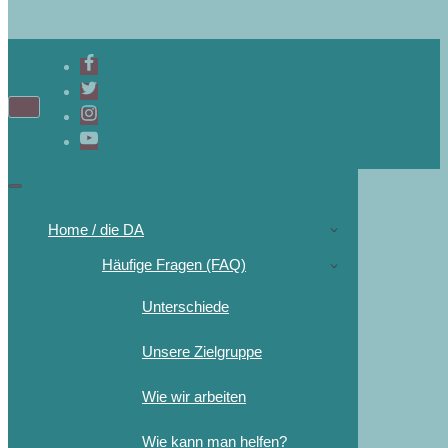
Navigations-
Menü
Navigations-
Menü
Home / die DA
Häufige Fragen (FAQ)
Unterschiede
Unsere Zielgruppe
Wie wir arbeiten
Wie kann man helfen?