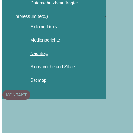
Datenschutzbeauftragter
Impressum (etc.)
Externe Links
Medienberichte
Nachtrag
Sinnsprüche und Zitate
Sitemap
KONTAKT