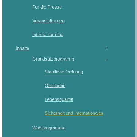
Für die Presse
Veranstaltungen
Interne Termine
Inhalte
Grundsatzprogramm
Staatliche Ordnung
Ökonomie
Lebensqualität
Sicherheit und Internationales
Wahlprogramme