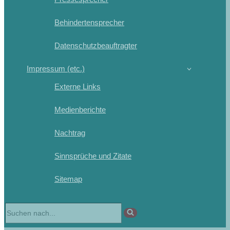
Behindertensprecher
Datenschutzbeauftragter
Impressum (etc.)
Externe Links
Medienberichte
Nachtrag
Sinnsprüche und Zitate
Sitemap
Suchen
nach …