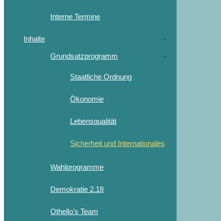
Interne Termine
Inhalte
Grundsatzprogramm
Staatliche Ordnung
Ökonomie
Lebensqualität
Sicherheit und Internationales
Wahlprogramme
Demokratie 2.18
Othello’s Team