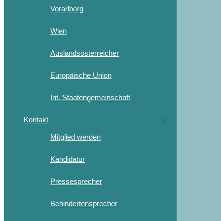
Vorarlberg
Wien
Auslandsösterreicher
Europäische Union
Int. Staatengemeinschaft
Kontakt
Mitglied werden
Kandidatur
Pressesprecher
Behindertensprecher