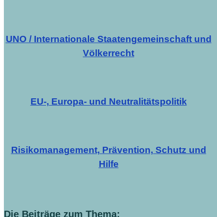
UNO / Internationale Staatengemeinschaft und
Völkerrecht
EU-, Europa- und Neutralitätspolitik
Risikomanagement, Prävention, Schutz und
Hilfe
Die Beiträge zum Thema: