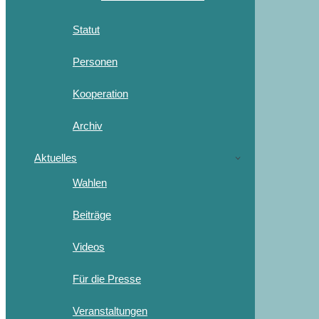
Statut
Personen
Kooperation
Archiv
Aktuelles
Wahlen
Beiträge
Videos
Für die Presse
Veranstaltungen