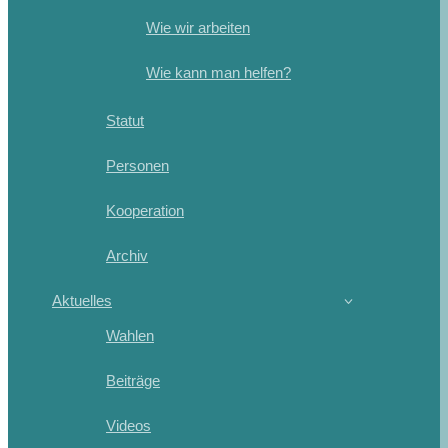
Wie wir arbeiten
Wie kann man helfen?
Statut
Personen
Kooperation
Archiv
Aktuelles
Wahlen
Beiträge
Videos