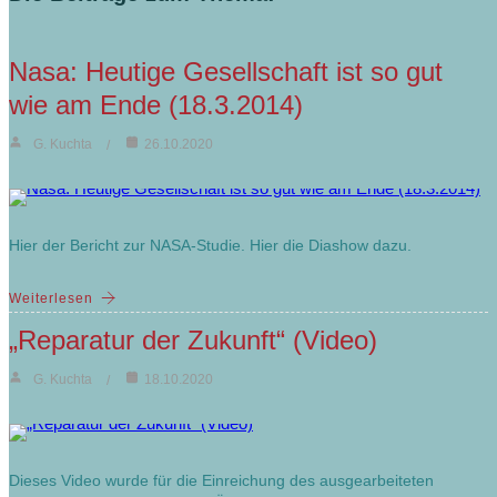
Nasa: Heutige Gesellschaft ist so gut
wie am Ende (18.3.2014)
G. Kuchta
26.10.2020
Hier der Bericht zur NASA-Studie. Hier die Diashow dazu.
Weiterlesen
„Reparatur der Zukunft“ (Video)
G. Kuchta
18.10.2020
Dieses Video wurde für die Einreichung des ausgearbeiteten