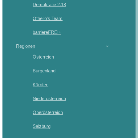
Demokratie 2.18
Othello’s Team
barriereFREI+
Regionen
Österreich
Burgenland
Kärnten
Niederösterreich
Oberösterreich
Salzburg