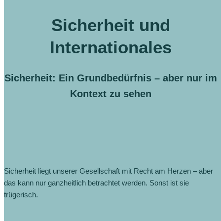
Sicherheit und
Internationales
Sicherheit: Ein Grundbedürfnis – aber nur im
Kontext zu sehen
Sicherheit liegt unserer Gesellschaft mit Recht am Herzen – aber
das kann nur ganzheitlich betrachtet werden. Sonst ist sie
trügerisch.