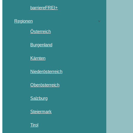
barriereFREI+
Regionen
Österreich
Burgenland
Kärnten
Niederösterreich
Oberösterreich
Salzburg
Steiermark
Tirol