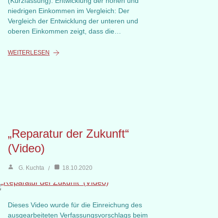
(Kurzfassung): Entwicklung der hohen und
niedrigen Einkommen im Vergleich: Der
Vergleich der Entwicklung der unteren und
oberen Einkommen zeigt, dass die…
WEITERLESEN
„Reparatur der Zukunft“
(Video)
G. Kuchta
18.10.2020
Dieses Video wurde für die Einreichung des
ausgearbeiteten Verfassungsvorschlags beim