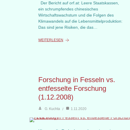
Der Bericht auf orf.at: Leere Staatskassen,
ein schrumpfendes chinesisches
Wirtschaftswachstum und die Folgen des
Klimawandels auf die Lebensmittelproduktion:
Das sind jene Risiken, die das…
WEITERLESEN
Forschung in Fesseln vs.
entfesselte Forschung
(1.12.2008)
G. Kuchta
1.11.2020