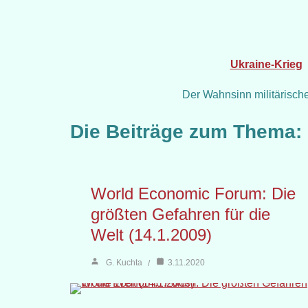
Ukraine-Krieg
Der Wahnsinn militärisch
Die Beiträge zum Thema:
World Economic Forum: Die
größten Gefahren für die
Welt (14.1.2009)
G. Kuchta
3.11.2020