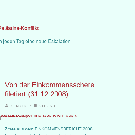
Palästina-Konflikt
h jeden Tag eine neue Eskalation
Von der Einkommensschere
filetiert (31.12.2008)
G. Kuchta
3.11.2020
Zitate aus dem EINKOMMENSBERICHT 2008