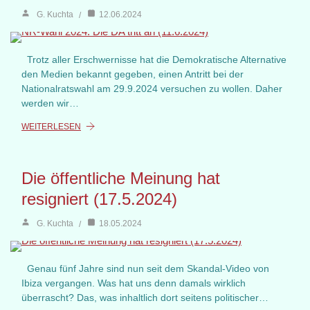
G. Kuchta
12.06.2024
Trotz aller Erschwernisse hat die Demokratische Alternative
den Medien bekannt gegeben, einen Antritt bei der
Nationalratswahl am 29.9.2024 versuchen zu wollen. Daher
werden wir…
WEITERLESEN
Die öffentliche Meinung hat
resigniert (17.5.2024)
G. Kuchta
18.05.2024
Genau fünf Jahre sind nun seit dem Skandal-Video von
Ibiza vergangen. Was hat uns denn damals wirklich
überrascht? Das, was inhaltlich dort seitens politischer…