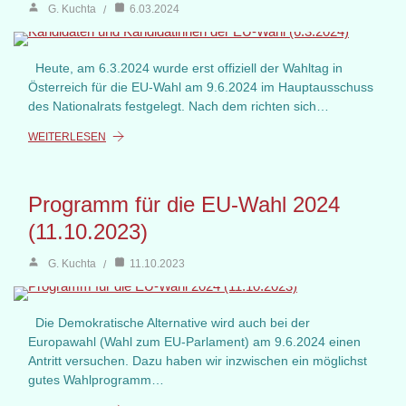
G. Kuchta
6.03.2024
Heute, am 6.3.2024 wurde erst offiziell der Wahltag in
Österreich für die EU-Wahl am 9.6.2024 im Hauptausschuss
des Nationalrats festgelegt. Nach dem richten sich…
WEITERLESEN
Programm für die EU-Wahl 2024
(11.10.2023)
G. Kuchta
11.10.2023
Die Demokratische Alternative wird auch bei der
Europawahl (Wahl zum EU-Parlament) am 9.6.2024 einen
Antritt versuchen. Dazu haben wir inzwischen ein möglichst
gutes Wahlprogramm…