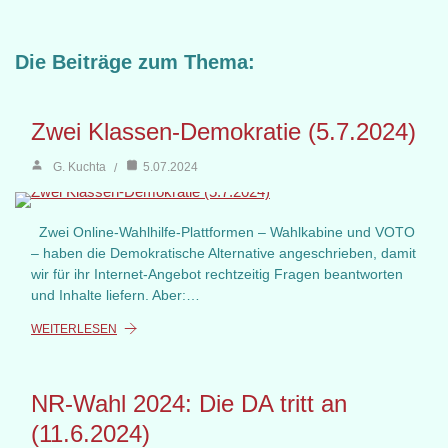
Die Beiträge zum Thema:
Zwei Klassen-Demokratie (5.7.2024)
G. Kuchta
5.07.2024
Zwei Online-Wahlhilfe-Plattformen – Wahlkabine und VOTO
– haben die Demokratische Alternative angeschrieben, damit
wir für ihr Internet-Angebot rechtzeitig Fragen beantworten
und Inhalte liefern. Aber:…
WEITERLESEN
NR-Wahl 2024: Die DA tritt an
(11.6.2024)