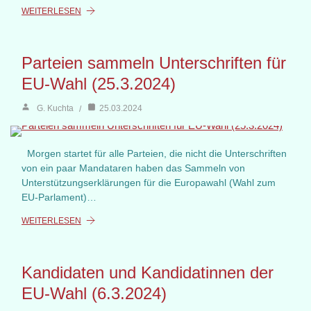
WEITERLESEN
Parteien sammeln Unterschriften für
EU-Wahl (25.3.2024)
G. Kuchta
25.03.2024
Morgen startet für alle Parteien, die nicht die Unterschriften
von ein paar Mandataren haben das Sammeln von
Unterstützungserklärungen für die Europawahl (Wahl zum
EU-Parlament)…
WEITERLESEN
Kandidaten und Kandidatinnen der
EU-Wahl (6.3.2024)