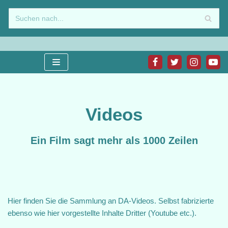
Zum
Inhalt
springen
Videos
Ein Film sagt mehr als 1000 Zeilen
Hier finden Sie die Sammlung an DA-Videos. Selbst fabrizierte
ebenso wie hier vorgestellte Inhalte Dritter (Youtube etc.).