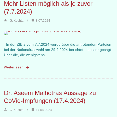
Mehr Listen möglich als je zuvor
(7.7.2024)
G. Kuchta
8.07.2024
In der ZIB 2 vom 7.7.2024 wurde über die antretenden Parteien
bei der Nationalratswahl am 29.9.2024 berichtet – besser gesagt:
Über die, die wenigstens…
Weiterlesen
Dr. Aseem Malhotras Aussage zu
CoVid-Impfungen (17.4.2024)
G. Kuchta
17.04.2024