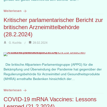
Weiterlesen
Kritischer parlamentarischer Bericht zur
britischen Arzneimittelbehörde
(28.2.2024)
G. Kuchta
28.02.2024
Die britische Allparteien-Parlamentsgruppe (APPG) für die
Bekämpfung und Überwindung der Pandemie hat gegenüber der
Regulierungsbehörde für Arzneimittel und Gesundheitsprodukte
(MHRA) ernsthafte Bedenken hinsichtlich der…
Weiterlesen
COVID-19 mRNA Vaccines: Lessons
Learned (21.2.2024)