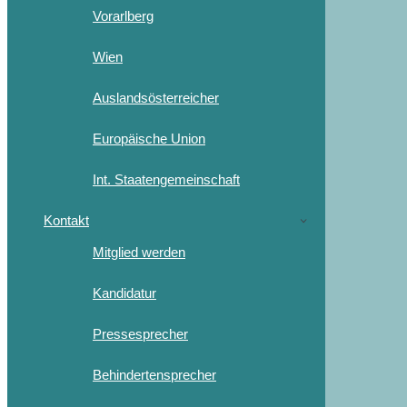
Vorarlberg
Wien
Auslandsösterreicher
Europäische Union
Int. Staatengemeinschaft
Kontakt
Mitglied werden
Kandidatur
Pressesprecher
Behindertensprecher