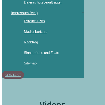
Datenschutzbeauftragter
Impressum (etc.)
Externe Links
Medienberichte
Nachtrag
Sinnsprüche und Zitate
Sitemap
KONTAKT
Videos