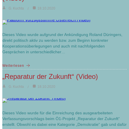
G. Kuchta
18.10.2020
Dieses Video wurde aufgrund der Ankündigung Roland Düringers,
direkt politisch aktiv zu werden bzw. zum Beginn konkreter
Kooperationsüberlegungen und auch mit nachfolgenden
Gesprächen in unterschiedlicher…
Weiterlesen
„Reparatur der Zukunft“ (Video)
G. Kuchta
18.10.2020
Dieses Video wurde für die Einreichung des ausgearbeiteten
Verfassungsvorschlags beim Ö1-Projekt „Reparatur der Zukunft“
erstellt. Obwohl es dabei eine Kategorie „Demokratie“ gab und dafür