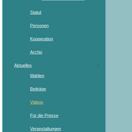
Statut
Personen
Kooperation
Archiv
Aktuelles
Wahlen
Beiträge
Videos
Für die Presse
Veranstaltungen