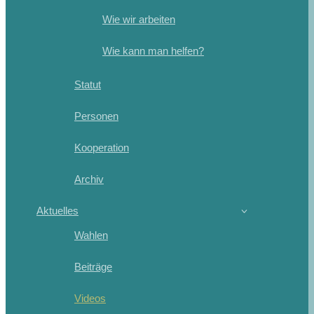
Wie wir arbeiten
Wie kann man helfen?
Statut
Personen
Kooperation
Archiv
Aktuelles
Wahlen
Beiträge
Videos