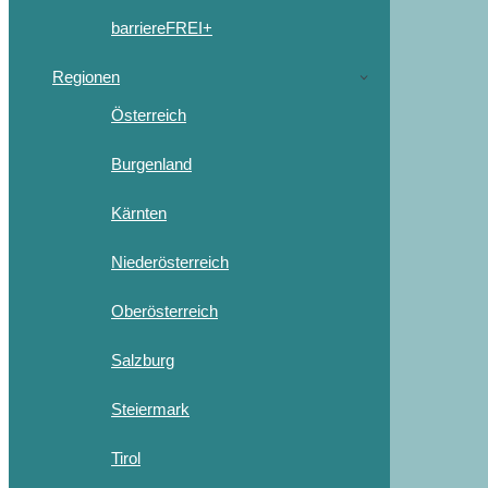
barriereFREI+
Regionen
Österreich
Burgenland
Kärnten
Niederösterreich
Oberösterreich
Salzburg
Steiermark
Tirol