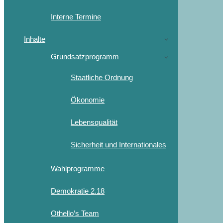
Interne Termine
Inhalte
Grundsatzprogramm
Staatliche Ordnung
Ökonomie
Lebensqualität
Sicherheit und Internationales
Wahlprogramme
Demokratie 2.18
Othello’s Team