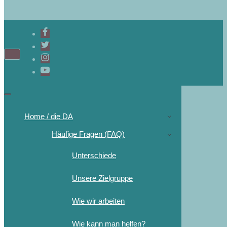
Navigations-
Menü
Navigations-
Menü
Home / die DA
Häufige Fragen (FAQ)
Unterschiede
Unsere Zielgruppe
Wie wir arbeiten
Wie kann man helfen?