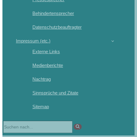
Behindertensprecher
Datenschutzbeauftragter
Impressum (etc.)
Externe Links
Medienberichte
Nachtrag
Sinnsprüche und Zitate
Sitemap
Suchen
nach …