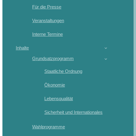
Für die Presse
Veranstaltungen
Interne Termine
Inhalte
Grundsatzprogramm
Staatliche Ordnung
Ökonomie
Lebensqualität
Sicherheit und Internationales
Wahlprogramme