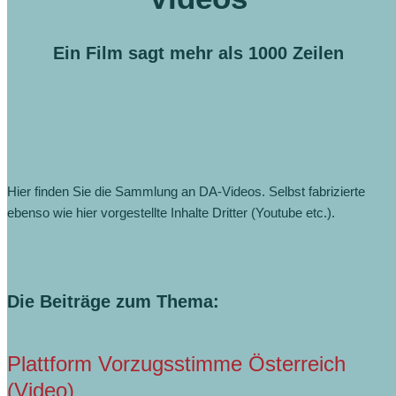
Ein Film sagt mehr als 1000 Zeilen
Hier finden Sie die Sammlung an DA-Videos. Selbst fabrizierte
ebenso wie hier vorgestellte Inhalte Dritter (Youtube etc.).
Die Beiträge zum Thema:
Plattform Vorzugsstimme Österreich
(Video)