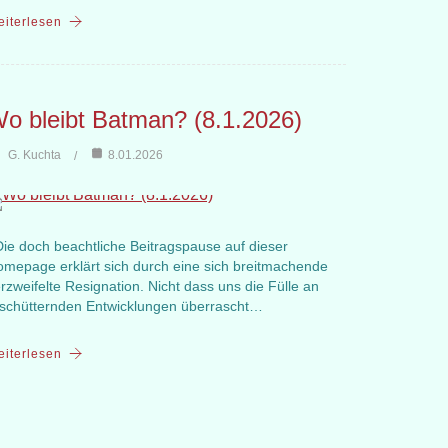
iterlesen
o bleibt Batman? (8.1.2026)
G. Kuchta
8.01.2026
e doch beachtliche Beitragspause auf dieser
mepage erklärt sich durch eine sich breitmachende
rzweifelte Resignation. Nicht dass uns die Fülle an
schütternden Entwicklungen überrascht…
iterlesen