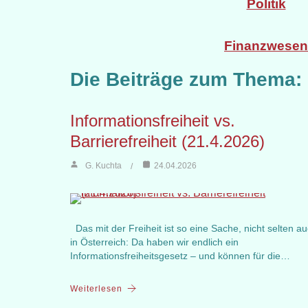
Politik
Finanzwesen
Die Beiträge zum Thema:
Informationsfreiheit vs.
Barrierefreiheit (21.4.2026)
G. Kuchta
24.04.2026
Das mit der Freiheit ist so eine Sache, nicht selten a
in Österreich: Da haben wir endlich ein
Informationsfreiheitsgesetz – und können für die…
Weiterlesen