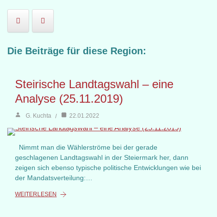
Die Beiträge für diese Region:
Steirische Landtagswahl – eine
Analyse (25.11.2019)
G. Kuchta
22.01.2022
Nimmt man die Wählerströme bei der gerade
geschlagenen Landtagswahl in der Steiermark her, dann
zeigen sich ebenso typische politische Entwicklungen wie bei
der Mandatsverteilung:…
WEITERLESEN