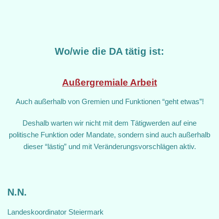
Wo/wie die DA tätig ist:
Außergremiale Arbeit
Auch außerhalb von Gremien und Funktionen “geht etwas”!
Deshalb warten wir nicht mit dem Tätigwerden auf eine
politische Funktion oder Mandate, sondern sind auch außerhalb
dieser “lästig” und mit Veränderungsvorschlägen aktiv.
N.N.
Landeskoordinator Steiermark