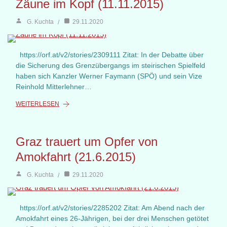
Zäune im Kopf (11.11.2015)
G. Kuchta
29.11.2020
https://orf.at/v2/stories/2309111 Zitat: In der Debatte über
die Sicherung des Grenzübergangs im steirischen Spielfeld
haben sich Kanzler Werner Faymann (SPÖ) und sein Vize
Reinhold Mitterlehner…
WEITERLESEN
Graz trauert um Opfer von
Amokfahrt (21.6.2015)
G. Kuchta
29.11.2020
https://orf.at/v2/stories/2285202 Zitat: Am Abend nach der
Amokfahrt eines 26-Jährigen, bei der drei Menschen getötet