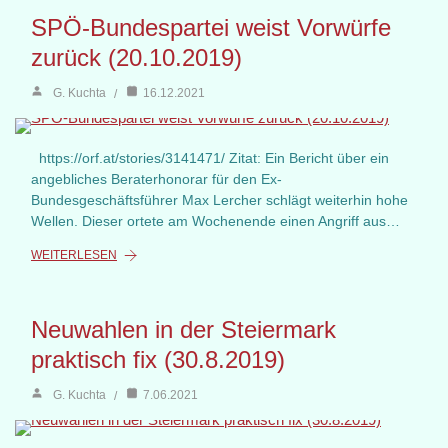
SPÖ-Bundespartei weist Vorwürfe
zurück (20.10.2019)
G. Kuchta
16.12.2021
https://orf.at/stories/3141471/ Zitat: Ein Bericht über ein
angebliches Beraterhonorar für den Ex-
Bundesgeschäftsführer Max Lercher schlägt weiterhin hohe
Wellen. Dieser ortete am Wochenende einen Angriff aus…
WEITERLESEN
Neuwahlen in der Steiermark
praktisch fix (30.8.2019)
G. Kuchta
7.06.2021