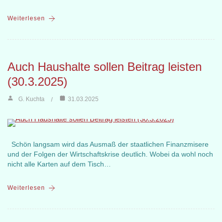
Weiterlesen
Auch Haushalte sollen Beitrag leisten
(30.3.2025)
G. Kuchta
31.03.2025
Schön langsam wird das Ausmaß der staatlichen Finanzmisere
und der Folgen der Wirtschaftskrise deutlich. Wobei da wohl noch
nicht alle Karten auf dem Tisch…
Weiterlesen