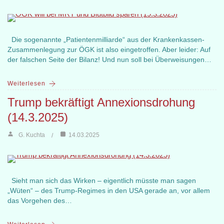
Die sogenannte „Patientenmilliarde“ aus der Krankenkassen-
Zusammenlegung zur ÖGK ist also eingetroffen. Aber leider: Auf
der falschen Seite der Bilanz! Und nun soll bei Überweisungen…
Weiterlesen
Trump bekräftigt Annexionsdrohung
(14.3.2025)
G. Kuchta
14.03.2025
Sieht man sich das Wirken – eigentlich müsste man sagen
„Wüten“ – des Trump-Regimes in den USA gerade an, vor allem
das Vorgehen des…