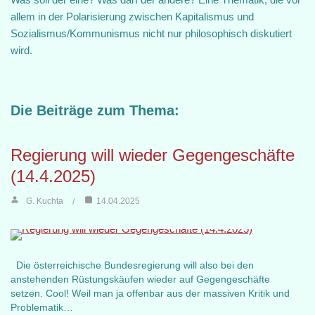
allem in der Polarisierung zwischen Kapitalismus und
Sozialismus/Kommunismus nicht nur philosophisch diskutiert
wird.
Die Beiträge zum Thema:
Regierung will wieder Gegengeschäfte
(14.4.2025)
G. Kuchta
14.04.2025
Die österreichische Bundesregierung will also bei den
anstehenden Rüstungskäufen wieder auf Gegengeschäfte
setzen. Cool! Weil man ja offenbar aus der massiven Kritik und
Problematik…