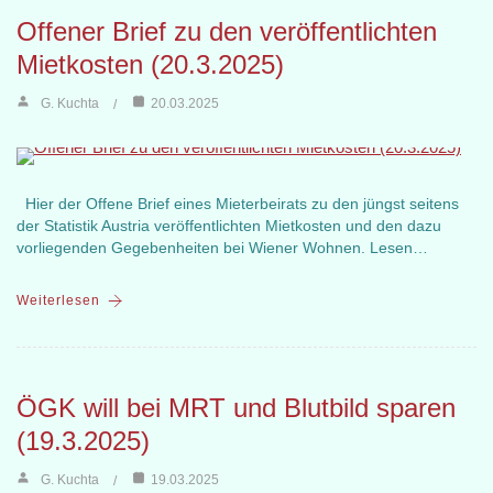
Offener Brief zu den veröffentlichten
Mietkosten (20.3.2025)
G. Kuchta
20.03.2025
Hier der Offene Brief eines Mieterbeirats zu den jüngst seitens
der Statistik Austria veröffentlichten Mietkosten und den dazu
vorliegenden Gegebenheiten bei Wiener Wohnen. Lesen…
Weiterlesen
ÖGK will bei MRT und Blutbild sparen
(19.3.2025)
G. Kuchta
19.03.2025