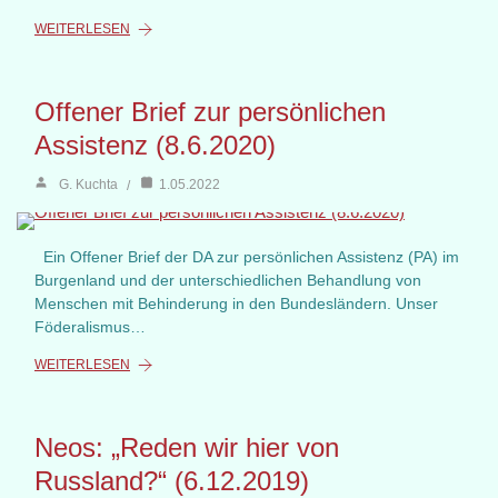
WEITERLESEN
Offener Brief zur persönlichen
Assistenz (8.6.2020)
G. Kuchta
1.05.2022
Ein Offener Brief der DA zur persönlichen Assistenz (PA) im
Burgenland und der unterschiedlichen Behandlung von
Menschen mit Behinderung in den Bundesländern. Unser
Föderalismus…
WEITERLESEN
Neos: „Reden wir hier von
Russland?“ (6.12.2019)