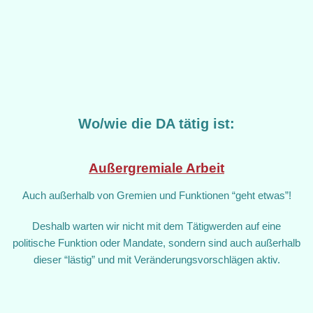
Wo/wie die DA tätig ist:
Außergremiale Arbeit
Auch außerhalb von Gremien und Funktionen “geht etwas”!
Deshalb warten wir nicht mit dem Tätigwerden auf eine
politische Funktion oder Mandate, sondern sind auch außerhalb
dieser “lästig” und mit Veränderungsvorschlägen aktiv.