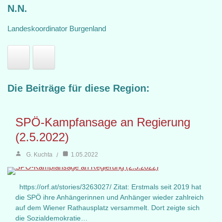
N.N.
Landeskoordinator Burgenland
Die Beiträge für diese Region:
SPÖ-Kampfansage an Regierung
(2.5.2022)
G. Kuchta
1.05.2022
https://orf.at/stories/3263027/ Zitat: Erstmals seit 2019 hat
die SPÖ ihre Anhängerinnen und Anhänger wieder zahlreich
auf dem Wiener Rathausplatz versammelt. Dort zeigte sich
die Sozialdemokratie…