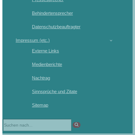
Behindertensprecher
Datenschutzbeauftragter
Impressum (etc.)
Externe Links
Medienberichte
Nachtrag
Sinnsprüche und Zitate
Sitemap
Suchen
nach …