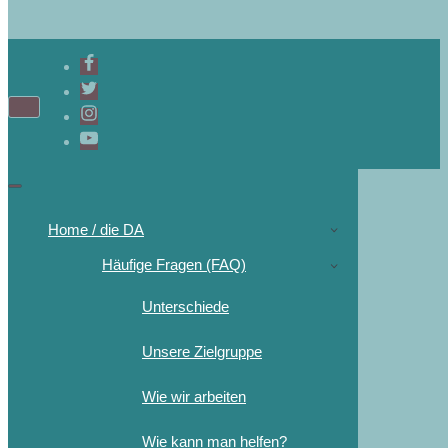
Navigations-
Menü
Navigations-
Menü
Home / die DA
Häufige Fragen (FAQ)
Unterschiede
Unsere Zielgruppe
Wie wir arbeiten
Wie kann man helfen?