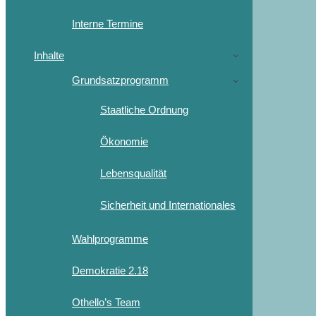
Interne Termine
Inhalte
Grundsatzprogramm
Staatliche Ordnung
Ökonomie
Lebensqualität
Sicherheit und Internationales
Wahlprogramme
Demokratie 2.18
Othello’s Team