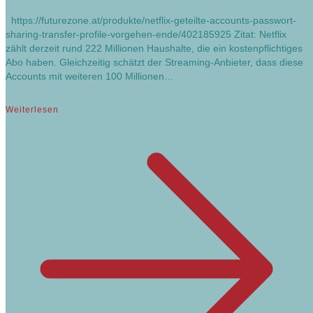
https://futurezone.at/produkte/netflix-geteilte-accounts-passwort-
sharing-transfer-profile-vorgehen-ende/402185925 Zitat: Netflix
zählt derzeit rund 222 Millionen Haushalte, die ein kostenpflichtiges
Abo haben. Gleichzeitig schätzt der Streaming-Anbieter, dass diese
Accounts mit weiteren 100 Millionen…
Weiterlesen