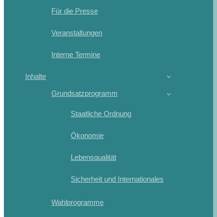
Für die Presse
Veranstaltungen
Interne Termine
Inhalte
Grundsatzprogramm
Staatliche Ordnung
Ökonomie
Lebensqualität
Sicherheit und Internationales
Wahlprogramme