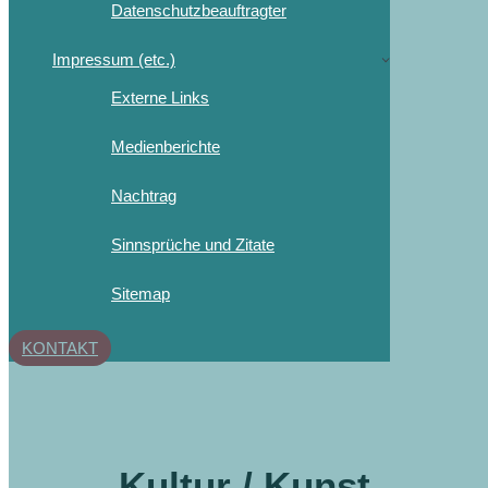
Datenschutzbeauftragter
Impressum (etc.)
Externe Links
Medienberichte
Nachtrag
Sinnsprüche und Zitate
Sitemap
KONTAKT
Kultur / Kunst