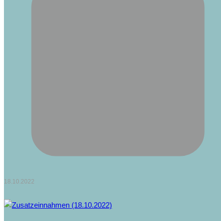
18.10.2022