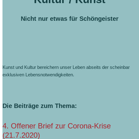
Nicht nur etwas für Schöngeister
Kunst und Kultur bereichern unser Leben abseits der scheinbar
exklusiven Lebensnotwendigkeiten.
Die Beiträge zum Thema:
4. Offener Brief zur Corona-Krise
(21.7.2020)