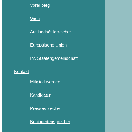
Vorarlberg
Wien
Auslandsösterreicher
Europäische Union
Int. Staatengemeinschaft
Kontakt
Mitglied werden
Kandidatur
Pressesprecher
Behindertensprecher