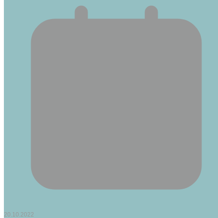
20.10.2022