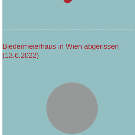
Biedermeierhaus in Wien abgerissen
(13.6.2022)