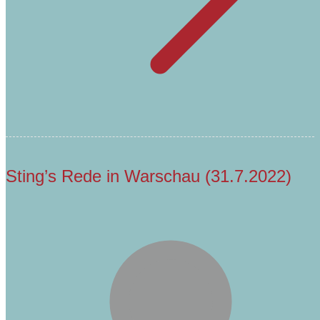
Sting’s Rede in Warschau (31.7.2022)