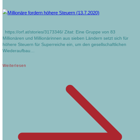
https://orf.at/stories/3173346/ Zitat: Eine Gruppe von 83
Millionären und Millionärinnen aus sieben Ländern setzt sich für
höhere Steuern für Superreiche ein, um den gesellschaftlichen
Wiederaufbau…
Weiterlesen