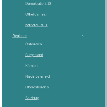
Demokratie 2.18
Othello’s Team
barriereFREI+
Regionen
Österreich
Burgenland
Kärnten
Niederösterreich
Oberösterreich
Salzburg