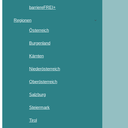
barriereFREI+
Regionen
Österreich
Burgenland
Kärnten
Niederösterreich
Oberösterreich
Salzburg
Steiermark
Tirol