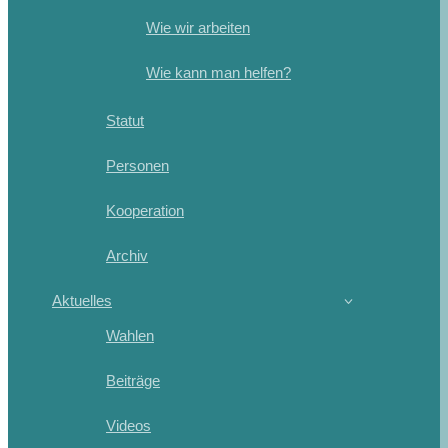
Wie wir arbeiten
Wie kann man helfen?
Statut
Personen
Kooperation
Archiv
Aktuelles
Wahlen
Beiträge
Videos