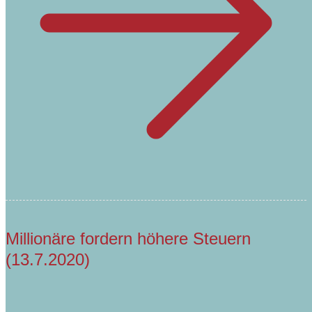
Millionäre fordern höhere Steuern
(13.7.2020)