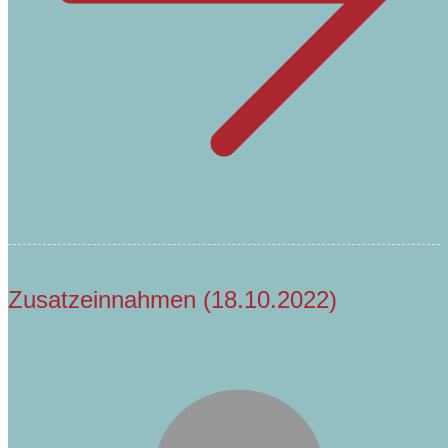
Zusatzeinnahmen (18.10.2022)