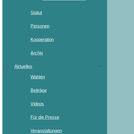
Statut
Personen
Kooperation
Archiv
Aktuelles
Wahlen
Beiträge
Videos
Für die Presse
Veranstaltungen