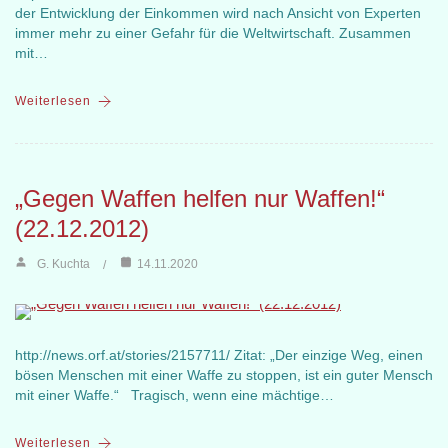
der Entwicklung der Einkommen wird nach Ansicht von Experten
immer mehr zu einer Gefahr für die Weltwirtschaft. Zusammen
mit…
Weiterlesen
„Gegen Waffen helfen nur Waffen!“
(22.12.2012)
G. Kuchta
14.11.2020
http://news.orf.at/stories/2157711/ Zitat: „Der einzige Weg, einen
bösen Menschen mit einer Waffe zu stoppen, ist ein guter Mensch
mit einer Waffe.“ Tragisch, wenn eine mächtige…
Weiterlesen