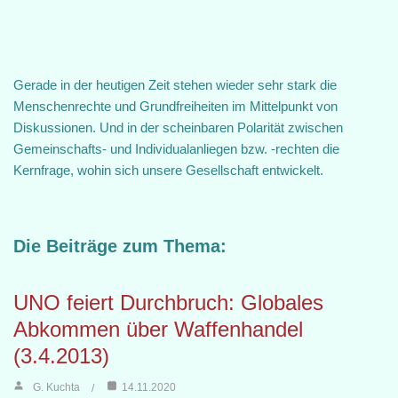
Gerade in der heutigen Zeit stehen wieder sehr stark die
Menschenrechte und Grundfreiheiten im Mittelpunkt von
Diskussionen. Und in der scheinbaren Polarität zwischen
Gemeinschafts- und Individualanliegen bzw. -rechten die
Kernfrage, wohin sich unsere Gesellschaft entwickelt.
Die Beiträge zum Thema:
UNO feiert Durchbruch: Globales
Abkommen über Waffenhandel
(3.4.2013)
G. Kuchta
14.11.2020