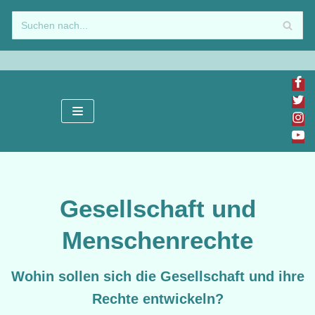
Zum
Inhalt
springen
Gesellschaft und
Menschenrechte
Wohin sollen sich die Gesellschaft und ihre
Rechte entwickeln?