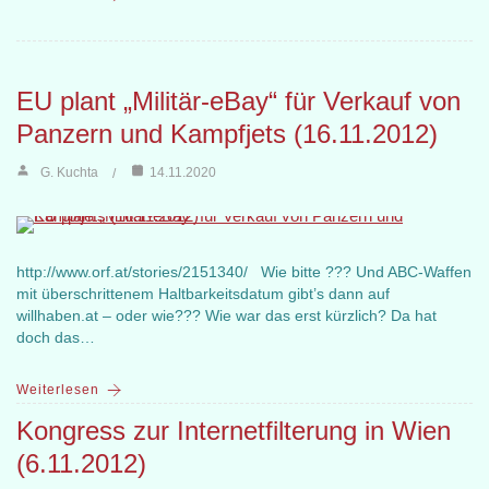
EU plant „Militär-eBay“ für Verkauf von
Panzern und Kampfjets (16.11.2012)
G. Kuchta
14.11.2020
http://www.orf.at/stories/2151340/ Wie bitte ??? Und ABC-Waffen
mit überschrittenem Haltbarkeitsdatum gibt’s dann auf
willhaben.at – oder wie??? Wie war das erst kürzlich? Da hat
doch das…
Weiterlesen
Kongress zur Internetfilterung in Wien
(6.11.2012)