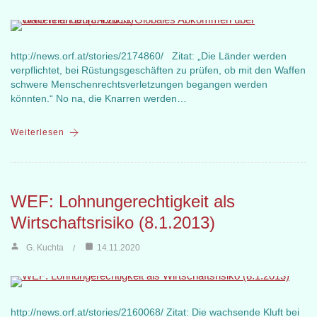
http://news.orf.at/stories/2174860/ Zitat: „Die Länder werden
verpflichtet, bei Rüstungsgeschäften zu prüfen, ob mit den Waffen
schwere Menschenrechtsverletzungen begangen werden
könnten.“ No na, die Knarren werden…
Weiterlesen
WEF: Lohnungerechtigkeit als
Wirtschaftsrisiko (8.1.2013)
G. Kuchta
14.11.2020
http://news.orf.at/stories/2160068/ Zitat: Die wachsende Kluft bei