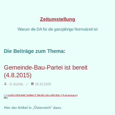
Zeitumstellung
Warum die DA für die ganzjährige Normalzeit ist
Die Beiträge zum Thema:
Gemeinde-Bau-Partei ist bereit
(4.8.2015)
G. Kuchta
26.10.2020
Hier der Artikel in „Österreich“ dazu.