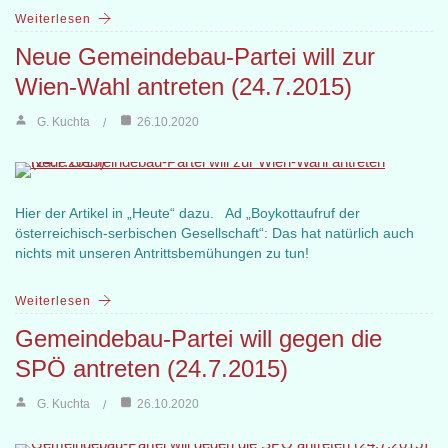
Weiterlesen
Neue Gemeindebau-Partei will zur
Wien-Wahl antreten (24.7.2015)
G. Kuchta
26.10.2020
Hier der Artikel in „Heute“ dazu. Ad „Boykottaufruf der
österreichisch-serbischen Gesellschaft“: Das hat natürlich auch
nichts mit unseren Antrittsbemühungen zu tun!
Weiterlesen
Gemeindebau-Partei will gegen die
SPÖ antreten (24.7.2015)
G. Kuchta
26.10.2020