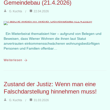
Gemeindebau (21.4.2026)
G. Kuchta
22.04.2026
Ein Mieterbeirat thematisiert hier – aufgrund von Belegen und
Beweisen, dass Wiener Wohnen die ihnen laut Statut
anvertrauten einkommensschwächeren wohnungsbedürftigen
Personen und Familien offenbar…
Weiterlesen
Zustand der Justiz: Wenn man eine
Falschdarstellung hinnehmen muss!
G. Kuchta
31.03.2026