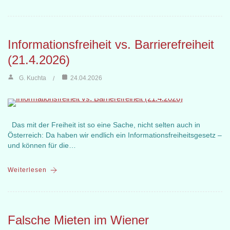
Informationsfreiheit vs. Barrierefreiheit
(21.4.2026)
G. Kuchta
24.04.2026
Das mit der Freiheit ist so eine Sache, nicht selten auch in
Österreich: Da haben wir endlich ein Informationsfreiheitsgesetz –
und können für die…
Weiterlesen
Falsche Mieten im Wiener