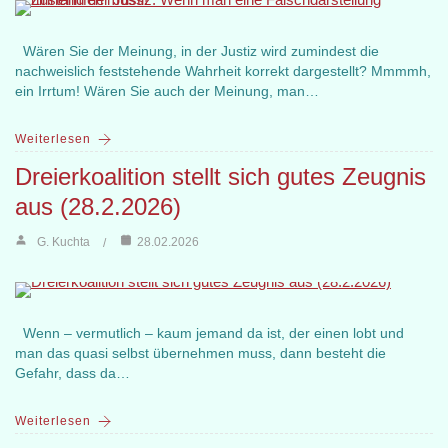
Wären Sie der Meinung, in der Justiz wird zumindest die
nachweislich feststehende Wahrheit korrekt dargestellt? Mmmmh,
ein Irrtum! Wären Sie auch der Meinung, man…
Weiterlesen
Dreierkoalition stellt sich gutes Zeugnis
aus (28.2.2026)
G. Kuchta
28.02.2026
Wenn – vermutlich – kaum jemand da ist, der einen lobt und
man das quasi selbst übernehmen muss, dann besteht die
Gefahr, dass da…
Weiterlesen