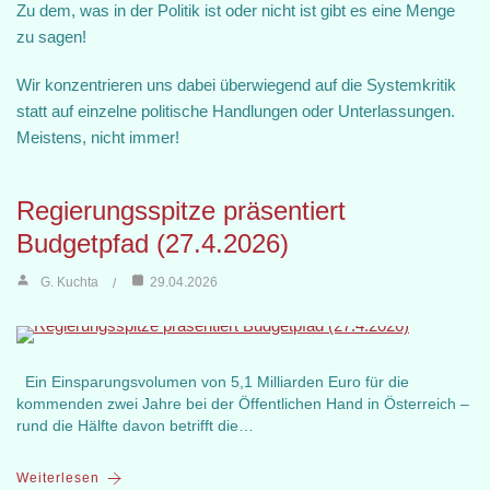
Zu dem, was in der Politik ist oder nicht ist gibt es eine Menge
zu sagen!
Wir konzentrieren uns dabei überwiegend auf die Systemkritik
statt auf einzelne politische Handlungen oder Unterlassungen.
Meistens, nicht immer!
Regierungsspitze präsentiert
Budgetpfad (27.4.2026)
G. Kuchta
29.04.2026
Ein Einsparungsvolumen von 5,1 Milliarden Euro für die
kommenden zwei Jahre bei der Öffentlichen Hand in Österreich –
rund die Hälfte davon betrifft die…
Weiterlesen