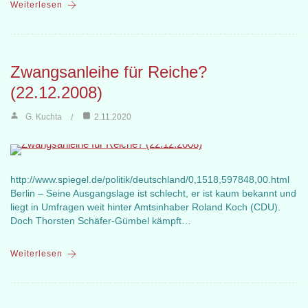
Weiterlesen
Zwangsanleihe für Reiche?
(22.12.2008)
G. Kuchta
2.11.2020
http://www.spiegel.de/politik/deutschland/0,1518,597848,00.html
Berlin – Seine Ausgangslage ist schlecht, er ist kaum bekannt und
liegt in Umfragen weit hinter Amtsinhaber Roland Koch (CDU).
Doch Thorsten Schäfer-Gümbel kämpft…
Weiterlesen