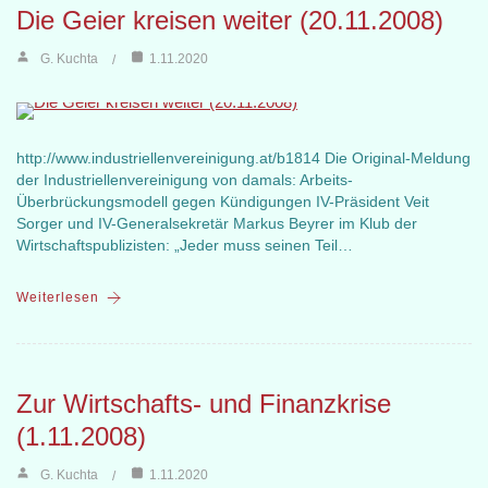
Die Geier kreisen weiter (20.11.2008)
G. Kuchta
1.11.2020
http://www.industriellenvereinigung.at/b1814 Die Original-Meldung
der Industriellenvereinigung von damals: Arbeits-
Überbrückungsmodell gegen Kündigungen IV-Präsident Veit
Sorger und IV-Generalsekretär Markus Beyrer im Klub der
Wirtschaftspublizisten: „Jeder muss seinen Teil…
Weiterlesen
Zur Wirtschafts- und Finanzkrise
(1.11.2008)
G. Kuchta
1.11.2020