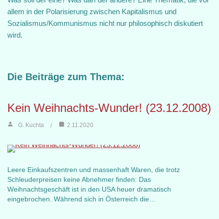
allem in der Polarisierung zwischen Kapitalismus und
Sozialismus/Kommunismus nicht nur philosophisch diskutiert
wird.
Die Beiträge zum Thema:
Kein Weihnachts-Wunder! (23.12.2008)
G. Kuchta
2.11.2020
Leere Einkaufszentren und massenhaft Waren, die trotz
Schleuderpreisen keine Abnehmer finden: Das
Weihnachtsgeschäft ist in den USA heuer dramatisch
eingebrochen. Während sich in Österreich die…