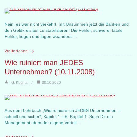
Nein, es war nicht verkehrt, mit Unsummen jetzt die Banken und
den Geldkreislauf zu stabilisieren! Die Fehler, schwere, fatale
Fehler, liegen und lagen woanders -…
Weiterlesen
Wie ruiniert man JEDES
Unternehmen? (10.11.2008)
G. Kuchta
30.10.2020
Aus dem Lehrbuch „Wie ruiniere ich JEDES Unternehmen –
schnell und sicher“, Kapitel 1 – 6: Kapitel 1: Such Dir ein
Management, dem der eigene Vorteil…