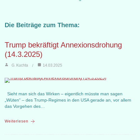
Die Beiträge zum Thema:
Trump bekräftigt Annexionsdrohung
(14.3.2025)
G. Kuchta
14.03.2025
Sieht man sich das Wirken – eigentlich müsste man sagen
„Wüten“ – des Trump-Regimes in den USA gerade an, vor allem
das Vorgehen des…
Weiterlesen