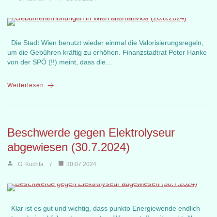
Die Stadt Wien benutzt wieder einmal die Valorisierungsregeln,
um die Gebühren kräftig zu erhöhen. Finanzstadtrat Peter Hanke
von der SPÖ (!!) meint, dass die…
Weiterlesen
Beschwerde gegen Elektrolyseur
abgewiesen (30.7.2024)
G. Kuchta
30.07.2024
Klar ist es gut und wichtig, dass punkto Energiewende endlich