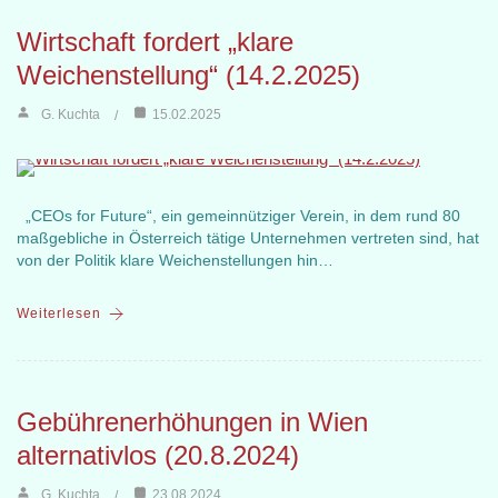
Wirtschaft fordert „klare
Weichenstellung“ (14.2.2025)
G. Kuchta
15.02.2025
„CEOs for Future“, ein gemeinnütziger Verein, in dem rund 80
maßgebliche in Österreich tätige Unternehmen vertreten sind, hat
von der Politik klare Weichenstellungen hin…
Weiterlesen
Gebührenerhöhungen in Wien
alternativlos (20.8.2024)
G. Kuchta
23.08.2024