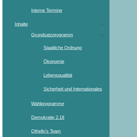
Interne Termine
Inhalte
Grundsatzprogramm
Staatliche Ordnung
Ökonomie
Lebensqualität
Sicherheit und Internationales
Wahlprogramme
Demokratie 2.18
Othello’s Team