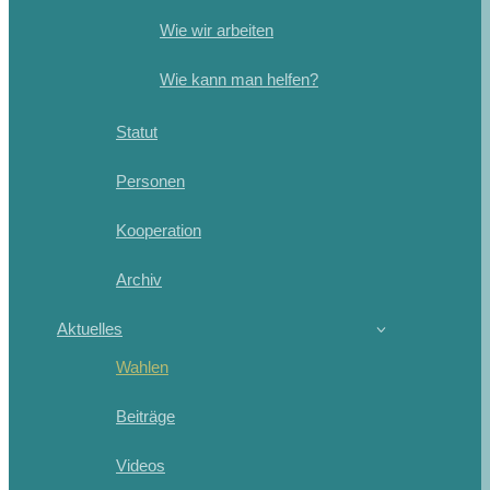
Wie wir arbeiten
Wie kann man helfen?
Statut
Personen
Kooperation
Archiv
Aktuelles
Wahlen
Beiträge
Videos