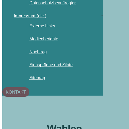
Datenschutzbeauftragter
Impressum (etc.)
Externe Links
Medienberichte
Nachtrag
Sinnsprüche und Zitate
Sitemap
KONTAKT
Wahlen