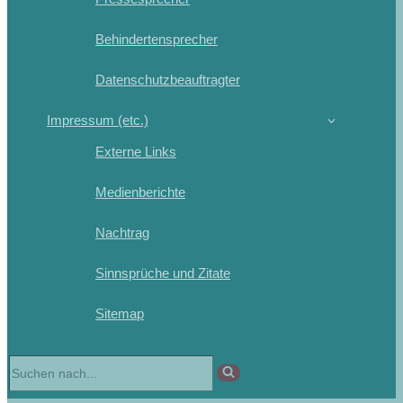
Behindertensprecher
Datenschutzbeauftragter
Impressum (etc.)
Externe Links
Medienberichte
Nachtrag
Sinnsprüche und Zitate
Sitemap