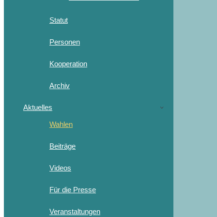
Statut
Personen
Kooperation
Archiv
Aktuelles
Wahlen
Beiträge
Videos
Für die Presse
Veranstaltungen