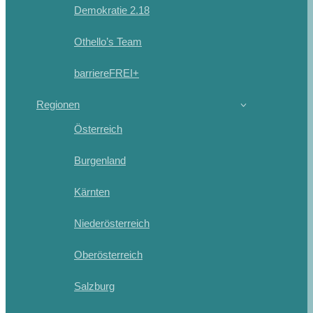
Demokratie 2.18
Othello’s Team
barriereFREI+
Regionen
Österreich
Burgenland
Kärnten
Niederösterreich
Oberösterreich
Salzburg