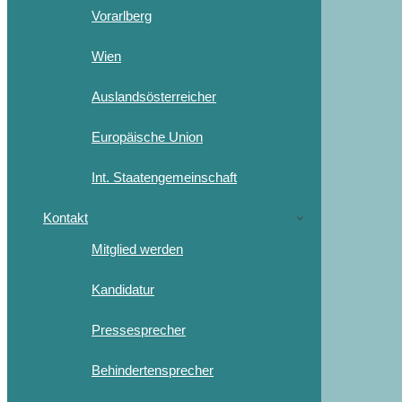
Vorarlberg
Wien
Auslandsösterreicher
Europäische Union
Int. Staatengemeinschaft
Kontakt
Mitglied werden
Kandidatur
Pressesprecher
Behindertensprecher