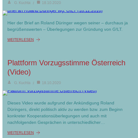
G. Kuchta
18.10.2020
Hier der Brief an Roland Düringer wegen seiner – durchaus ja
begrüßenswerten – Überlegungen zur Gründung von G!LT.
WEITERLESEN
Plattform Vorzugsstimme Österreich
(Video)
G. Kuchta
18.10.2020
Dieses Video wurde aufgrund der Ankündigung Roland
Düringers, direkt politisch aktiv zu werden bzw. zum Beginn
konkreter Kooperationsüberlegungen und auch mit
nachfolgenden Gesprächen in unterschiedlicher…
WEITERLESEN