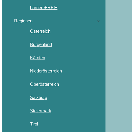
barriereFREI+
Regionen
Österreich
Burgenland
Kärnten
Niederösterreich
Oberösterreich
Salzburg
Steiermark
Tirol