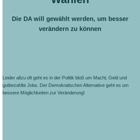
Die DA will gewählt werden, um besser
verändern zu können
Leider allzu oft geht es in der Politik bloß um Macht, Geld und
gutbezahlte Jobs. Der Demokratischen Alternative geht es um
bessere Möglichkeiten zur Veränderung!