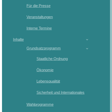
Für die Presse
Veranstaltungen
Interne Termine
Inhalte
Grundsatzprogramm
Staatliche Ordnung
Ökonomie
Lebensqualität
Sicherheit und Internationales
Wahlprogramme