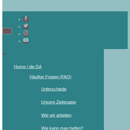
Home / die DA
Häufige Fragen (FAQ)
Unterschiede
Unsere Zielgruppe
Wie wir arbeiten
Wie kann man helfen?