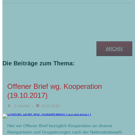
Informationen zu vorangegangenen
Wahlen:
ARCHIV
Die Beiträge zum Thema:
Offener Brief wg. Kooperation
(19.10.2017)
G. Kuchta
19.10.2020
Hier ein Offener Brief bezüglich Kooperation an diverse
Kleinparteien und Gruppierungen nach der Nationalratswahl