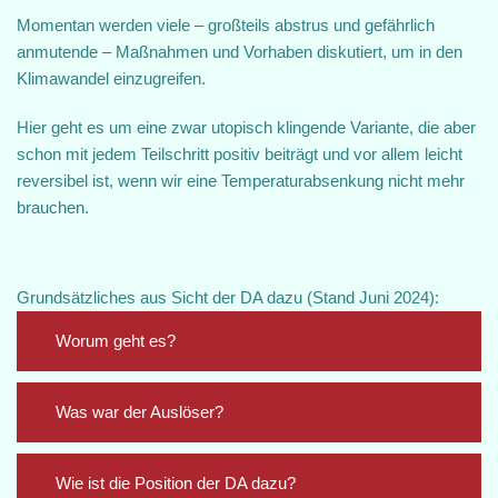
Momentan werden viele – großteils abstrus und gefährlich
anmutende – Maßnahmen und Vorhaben diskutiert, um in den
Klimawandel einzugreifen.
Hier geht es um eine zwar utopisch klingende Variante, die aber
schon mit jedem Teilschritt positiv beiträgt und vor allem leicht
reversibel ist, wenn wir eine Temperaturabsenkung nicht mehr
brauchen.
Grundsätzliches aus Sicht der DA dazu (Stand Juni 2024):
Worum geht es?
Was war der Auslöser?
Wie ist die Position der DA dazu?