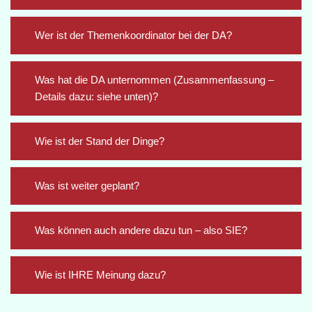
Wer ist der Themenkoordinator bei der DA?
Was hat die DA unternommen (Zusammenfassung –
Details dazu: siehe unten)?
Wie ist der Stand der Dinge?
Was ist weiter geplant?
Was können auch andere dazu tun – also SIE?
Wie ist IHRE Meinung dazu?